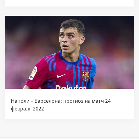
Наполи – Барселона: прогноз на матч 24
февраля 2022