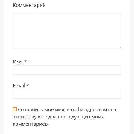
Комментарий
Имя
*
Email
*
Сохранить моё имя, email и адрес сайта в
этом браузере для последующих моих
комментариев.