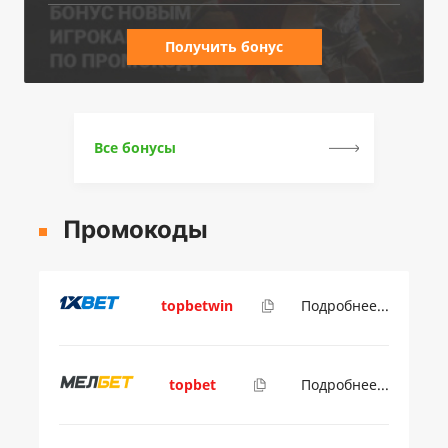
Получить бонус
Все бонусы
Промокоды
topbetwin
Подробнее...
topbet
Подробнее...