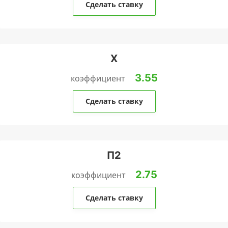
Сделать ставку
Х
3.55
коэффициент
Сделать ставку
П2
2.75
коэффициент
Сделать ставку