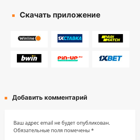
Скачать приложение
Добавить комментарий
Ваш адрес email не будет опубликован.
Обязательные поля помечены
*