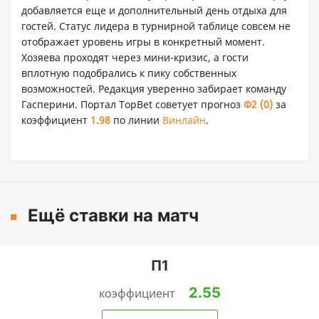
добавляется еще и дополнительный день отдыха для
гостей. Статус лидера в турнирной таблице совсем не
отображает уровень игры в конкретный момент.
Хозяева проходят через мини-кризис, а гости
вплотную подобрались к пику собственных
возможностей. Редакция уверенно забирает команду
Гасперини. Портал TopBet советует прогноз
Ф2 (0)
за
коэффициент
1.98
по линии
Винлайн
.
Ещё ставки на матч
П1
2.55
коэффициент