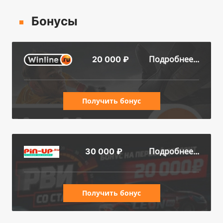
Бонусы
Подробнее...
20 000 ₽
Получить бонус
Подробнее...
30 000 ₽
Получить бонус