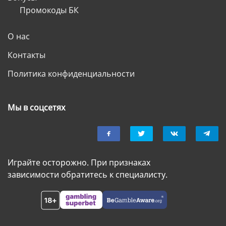
Промокоды БК
О нас
Контакты
Политика конфиденциальности
Мы в соцсетях
Играйте осторожно. При признаках
зависимости обратитесь к специалисту.