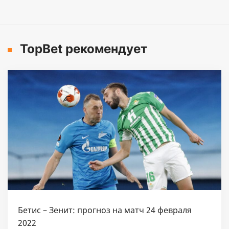
TopBet рекомендует
Бетис – Зенит: прогноз на матч 24 февраля
2022