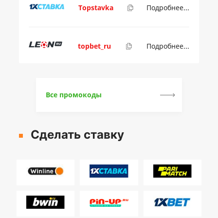
Topstavka
Подробнее...
topbet_ru
Подробнее...
Все промокоды
Сделать ставку