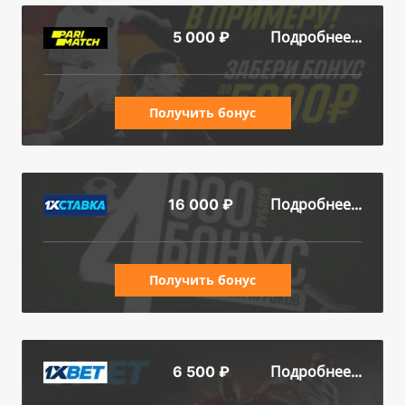
Подробнее...
5 000 ₽
Получить бонус
Подробнее...
16 000 ₽
Получить бонус
Подробнее...
6 500 ₽