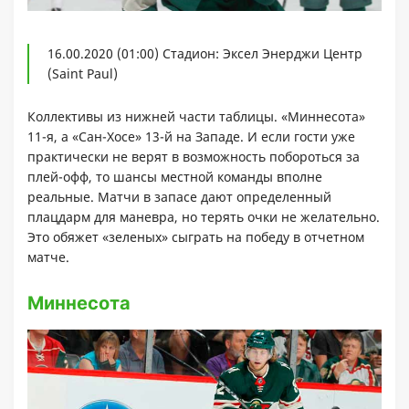
16.00.2020 (01:00) Стадион: Эксел Энерджи Центр
(Saint Paul)
Коллективы из нижней части таблицы. «Миннесота»
11-я, а «Сан-Хосе» 13-й на Западе. И если гости уже
практически не верят в возможность побороться за
плей-офф, то шансы местной команды вполне
реальные. Матчи в запасе дают определенный
плацдарм для маневра, но терять очки не желательно.
Это обяжет «зеленых» сыграть на победу в отчетном
матче.
Миннесота