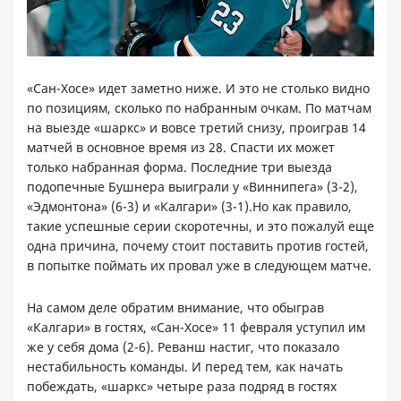
«Сан-Хосе» идет заметно ниже. И это не столько видно
по позициям, сколько по набранным очкам. По матчам
на выезде «шаркс» и вовсе третий снизу, проиграв 14
матчей в основное время из 28. Спасти их может
только набранная форма. Последние три выезда
подопечные Бушнера выиграли у «Виннипега» (3-2),
«Эдмонтона» (6-3) и «Калгари» (3-1).Но как правило,
такие успешные серии скоротечны, и это пожалуй еще
одна причина, почему стоит поставить против гостей,
в попытке поймать их провал уже в следующем матче.
На самом деле обратим внимание, что обыграв
«Калгари» в гостях, «Сан-Хосе» 11 февраля уступил им
же у себя дома (2-6). Реванш настиг, что показало
нестабильность команды. И перед тем, как начать
побеждать, «шаркс» четыре раза подряд в гостях