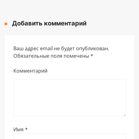
Добавить комментарий
Ваш адрес email не будет опубликован.
Обязательные поля помечены
*
Комментарий
Имя
*