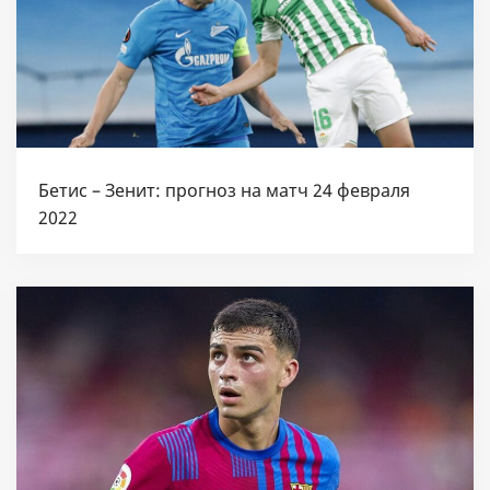
Бетис – Зенит: прогноз на матч 24 февраля
2022