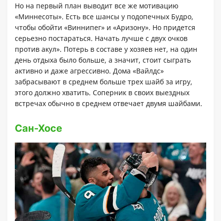
Но на первый план выводит все же мотивацию
«Миннесоты». Есть все шансы у подопечных Будро,
чтобы обойти «Виннипег» и «Аризону». Но придется
серьезно постараться. Начать лучше с двух очков
против акул». Потерь в составе у хозяев нет, на один
день отдыха было больше, а значит, стоит сыграть
активно и даже агрессивно. Дома «Вайлдс»
забрасывают в среднем больше трех шайб за игру,
этого должно хватить. Соперник в своих выездных
встречах обычно в среднем отвечает двумя шайбами.
Сан-Хосе