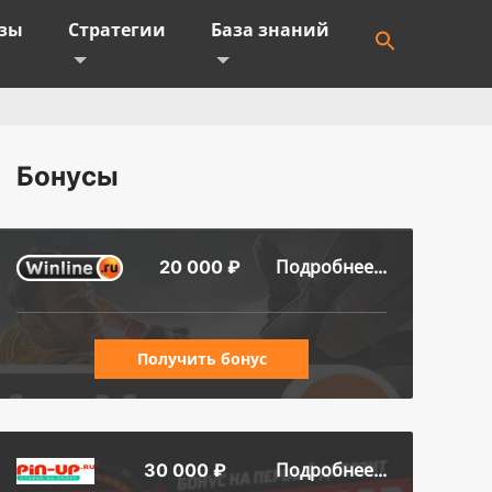
зы
Стратегии
База знаний
Search
for:
Бонусы
Подробнее...
20 000 ₽
Получить бонус
Подробнее...
30 000 ₽