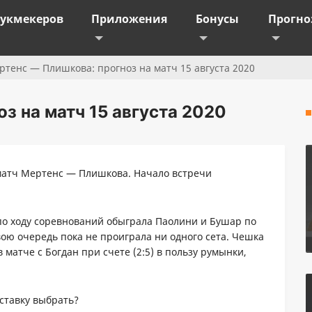
букмекеров
Приложения
Бонусы
Прогно
ртенс — Плишкова: прогноз на матч 15 августа 2020
з на матч 15 августа 2020
 матч Мертенс — Плишкова. Начало встречи
по ходу соревнований обыграла Паолини и Бушар по
вою очередь пока не проиграла ни одного сета. Чешка
 матче с Богдан при счете (2:5) в пользу румынки,
 ставку выбрать?