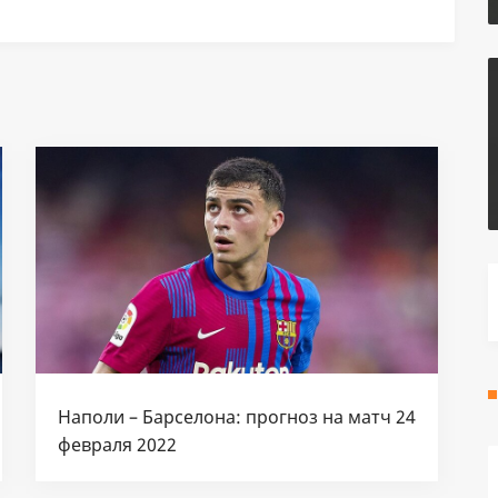
Наполи – Барселона: прогноз на матч 24
февраля 2022