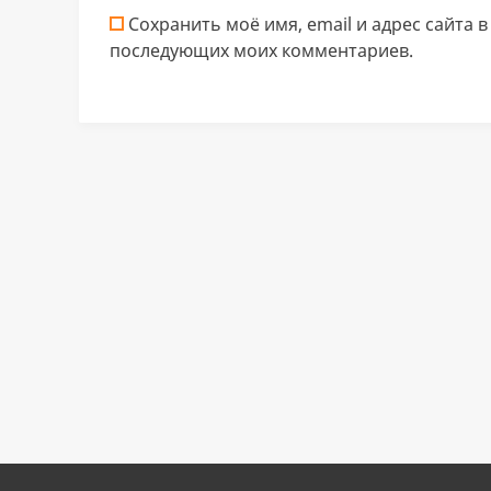
Сохранить моё имя, email и адрес сайта в
последующих моих комментариев.