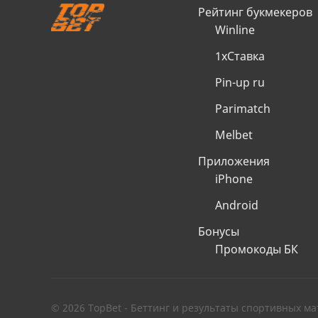
Рейтинг букмекеров
Winline
1хСтавка
Pin-up ru
Parimatch
Melbet
Приложения
iPhone
Android
Бонусы
Промокоды БК
© 2026 TopBet - Беттинг и результаты спортивных м