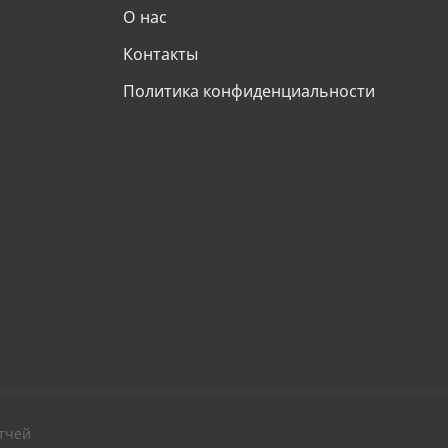
О нас
Контакты
Политика конфиденциальности
атчей