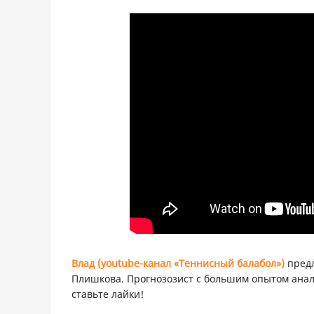
Влад (youtube-канал «Теннисный балабол»)
предл
Плишкова. Прогнозозист с большим опытом ана
ставьте лайки!