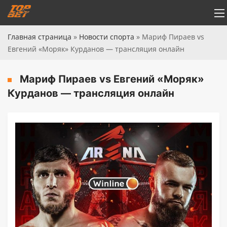
Главная страница
»
Новости спорта
»
Мариф Пираев vs
Евгений «Моряк» Курданов — трансляция онлайн
Мариф Пираев vs Евгений «Моряк»
Курданов — трансляция онлайн