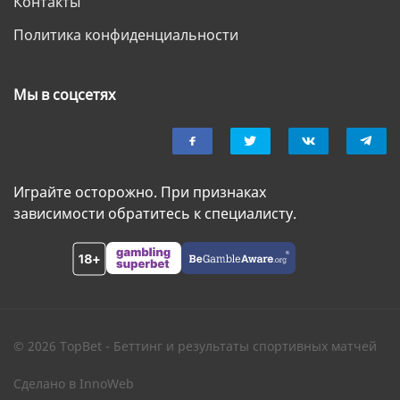
Контакты
Политика конфиденциальности
Мы в соцсетях
Играйте осторожно. При признаках
зависимости обратитесь к специалисту.
© 2026 TopBet - Беттинг и результаты спортивных матчей
Сделано в
InnoWeb