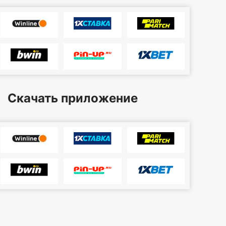
Скачать приложение