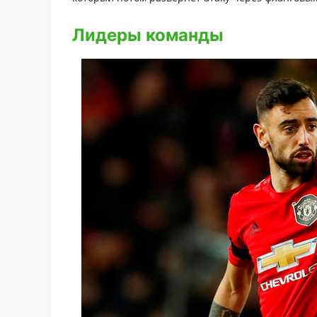
Лидеры команды