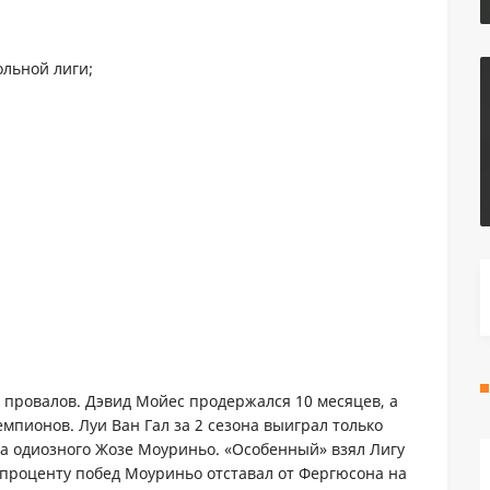
ольной лиги;
 провалов. Дэвид Мойес продержался 10 месяцев, а
емпионов. Луи Ван Гал за 2 сезона выиграл только
на одиозного Жозе Моуриньо. «Особенный» взял Лигу
 проценту побед Моуриньо отставал от Фергюсона на