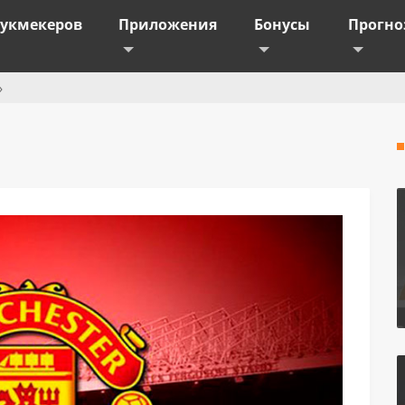
букмекеров
Приложения
Бонусы
Прогно
»