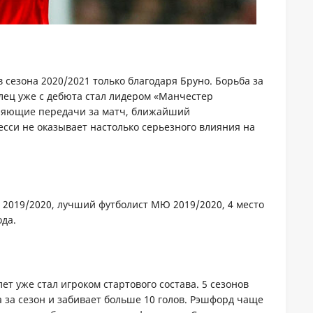
сезона 2020/2021 только благодаря Бруно. Борьба за
лец уже с дебюта стал лидером «Манчестер
тряющие передачи за матч, ближайший
Месси не оказывает настолько серьезного влияния на
2019/2020, лучший футболист МЮ 2019/2020, 4 место
ода.
ет уже стал игроком стартового состава. 5 сезонов
 за сезон и забивает больше 10 голов. Рэшфорд чаще