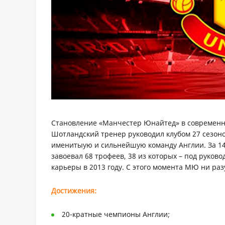
Становление «Манчестер Юнайтед» в современн
Шотландский тренер руководил клубом 27 сезон
именитыую и сильнейшую команду Англии. За 1
завоевал 68 трофеев, 38 из которых – под руков
карьеры в 2013 году. С этого момента МЮ ни раз
Достижения:
20-кратные чемпионы Англии;