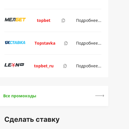
topbet
Подробнее...
Topstavka
Подробнее...
topbet_ru
Подробнее...
Все промокоды
Сделать ставку