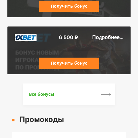
Получить бонус
Подробнее...
6 500 ₽
Получить бонус
Все бонусы
Промокоды