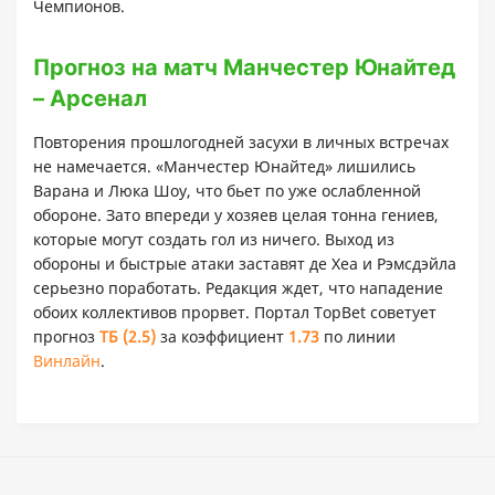
Чемпионов.
Прогноз на матч Манчестер Юнайтед
– Арсенал
Повторения прошлогодней засухи в личных встречах
не намечается. «Манчестер Юнайтед» лишились
Варана и Люка Шоу, что бьет по уже ослабленной
обороне. Зато впереди у хозяев целая тонна гениев,
которые могут создать гол из ничего. Выход из
обороны и быстрые атаки заставят де Хеа и Рэмсдэйла
серьезно поработать. Редакция ждет, что нападение
обоих коллективов прорвет. Портал TopBet советует
прогноз
ТБ (2.5)
за коэффициент
1.73
по линии
Винлайн
.