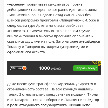
«Арсенал» проваливает каждую игру против
действующих грандов, но все равно идет около зоны
Лиги Чемпионов. 2 недели назад «канониры» без
шансов разгромно проиграли «Ливерпулю» 0:4. Уже в
следующем туре Артета на классе разбирает
«Ньюкасл». Примечательно, что в первом случае
вингбэки тонули в высоком прессинге оппонента и
оказались худшими на поле. Зато на фоне аутсайдеров
Томиясу и Тавареш выглядели суперзвездами и
оформили оба ассиста.
1000
Забрать бонус
рублей
Даже после кучи трансферов «Арсенал» упирается в
ограниченность состава. На всю команду нашлось
только 2 относительно конкурентные позиции: Тирни
или Тавареш – слева в обороне и Ляказетт или Эдегор
в роли атакующего полузащитника. Николя Пепе