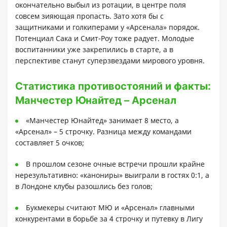
окончательно выбыл из ротации, в центре поля
совсем зияющая пропасть. Зато хотя бы с
защитниками и голкиперами у «Арсенала» порядок.
Потенциал Сака и Смит-Роу тоже радует. Молодые
воспитанники уже закрепились в старте, а в
перспективе станут суперзвездами мирового уровня.
Статистика противостояний и факты:
Манчестер Юнайтед – Арсенал
«Манчестер Юнайтед» занимает 8 место, а
«Арсенал» – 5 строчку. Разница между командами
составляет 5 очков;
В прошлом сезоне очные встречи прошли крайне
нерезультативно: «канониры» выиграли в гостях 0:1, а
в Лондоне клубы разошлись без голов;
Букмекеры считают МЮ и «Арсенал» главными
конкурентами в борьбе за 4 строчку и путевку в Лигу