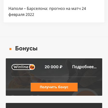
Наполи – Барселона: прогноз на матч 24
февраля 2022
Бонусы
Подробнее...
20 000 ₽
Получить бонус