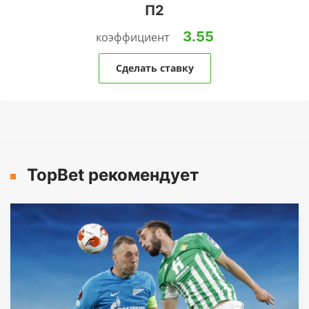
П2
3.55
коэффициент
Сделать ставку
TopBet рекомендует