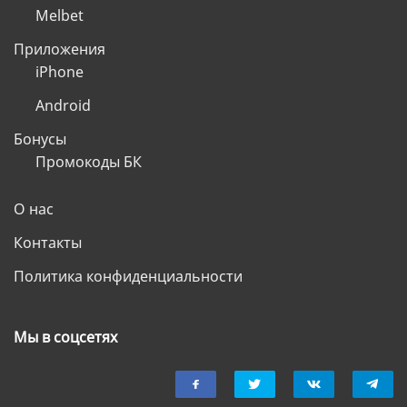
Melbet
Приложения
iPhone
Android
Бонусы
Промокоды БК
О нас
Контакты
Политика конфиденциальности
Мы в соцсетях