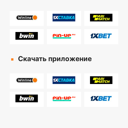
Скачать приложение