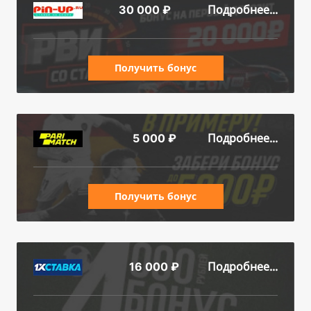
Подробнее...
30 000 ₽
Получить бонус
Подробнее...
5 000 ₽
Получить бонус
Подробнее...
16 000 ₽