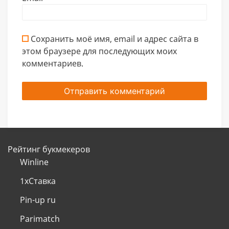
Сохранить моё имя, email и адрес сайта в
этом браузере для последующих моих
комментариев.
Рейтинг букмекеров
Winline
1хСтавка
Pin-up ru
Parimatch