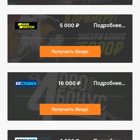
Подробнее...
5 000 ₽
Получить бонус
Подробнее...
16 000 ₽
Получить бонус