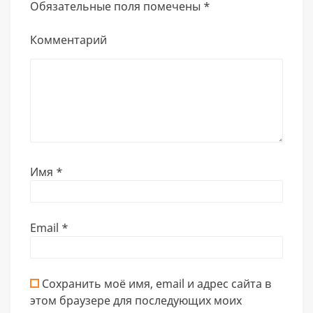
Обязательные поля помечены
*
Комментарий
Имя
*
Email
*
Сохранить моё имя, email и адрес сайта в
этом браузере для последующих моих