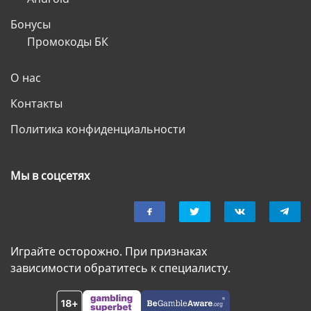
Бонусы
Промокоды БК
О нас
Контакты
Политика конфиденциальности
Мы в соцсетях
Играйте осторожно. При признаках
зависимости обратитесь к специалисту.