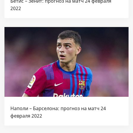
Бетис – Зенит: прогноз на матч 24 февраля
2022
Наполи – Барселона: прогноз на матч 24
февраля 2022