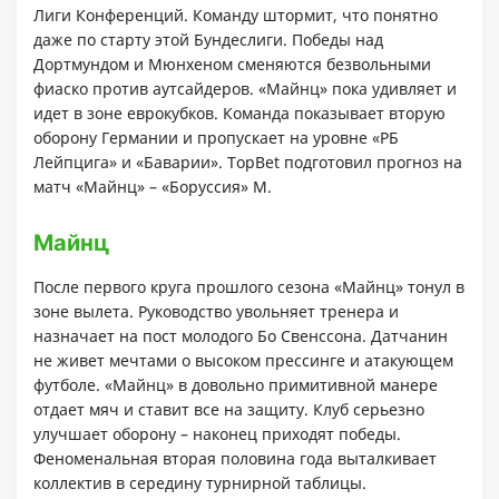
Лиги Конференций. Команду штормит, что понятно
даже по старту этой Бундеслиги. Победы над
Дортмундом и Мюнхеном сменяются безвольными
фиаско против аутсайдеров. «Майнц» пока удивляет и
идет в зоне еврокубков. Команда показывает вторую
оборону Германии и пропускает на уровне «РБ
Лейпцига» и «Баварии». TopBet подготовил прогноз на
матч «Майнц» – «Боруссия» М.
Майнц
После первого круга прошлого сезона «Майнц» тонул в
зоне вылета. Руководство увольняет тренера и
назначает на пост молодого Бо Свенссона. Датчанин
не живет мечтами о высоком прессинге и атакующем
футболе. «Майнц» в довольно примитивной манере
отдает мяч и ставит все на защиту. Клуб серьезно
улучшает оборону – наконец приходят победы.
Феноменальная вторая половина года выталкивает
коллектив в середину турнирной таблицы.