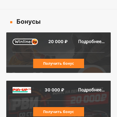
Бонусы
Подробнее...
20 000 ₽
Получить бонус
Подробнее...
30 000 ₽
Получить бонус