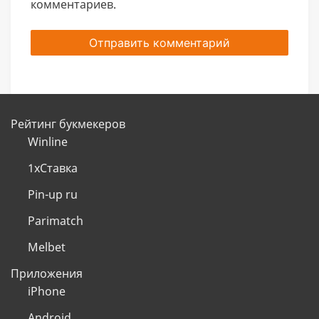
комментариев.
Рейтинг букмекеров
Winline
1хСтавка
Pin-up ru
Parimatch
Melbet
Приложения
iPhone
Android