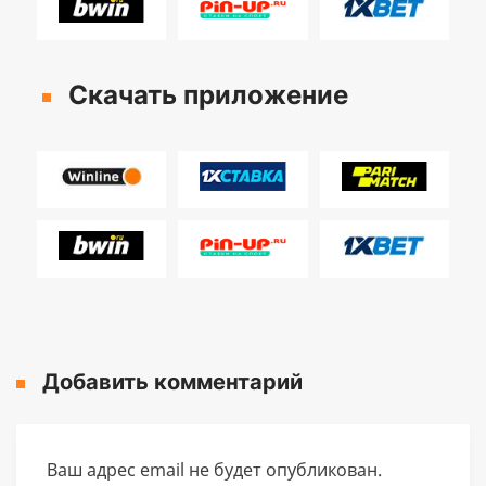
Скачать приложение
Добавить комментарий
Ваш адрес email не будет опубликован.