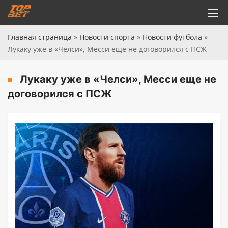
Главная страница
»
Новости спорта
»
Новости футбола
»
Лукаку уже в «Челси», Месси еще не договорился с ПСЖ
Лукаку уже в «Челси», Месси еще не
договорился с ПСЖ