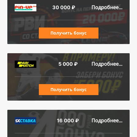
Подробнее...
30 000 ₽
Получить бонус
Подробнее...
5 000 ₽
Получить бонус
Подробнее...
16 000 ₽