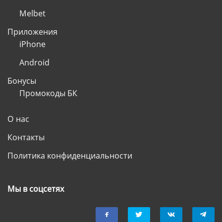
Melbet
Приложения
iPhone
Android
Бонусы
Промокоды БК
О нас
Контакты
Политика конфиденциальности
Мы в соцсетях