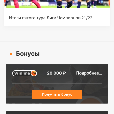
Итоги пятого тура Лиги Чемпионов 21/22
Бонусы
Подробнее...
20 000 ₽
Получить бонус