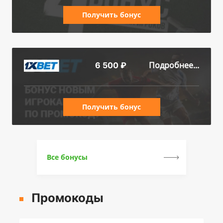
Получить бонус
Подробнее...
6 500 ₽
Получить бонус
Все бонусы
Промокоды