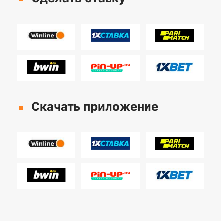
Скачать приложение