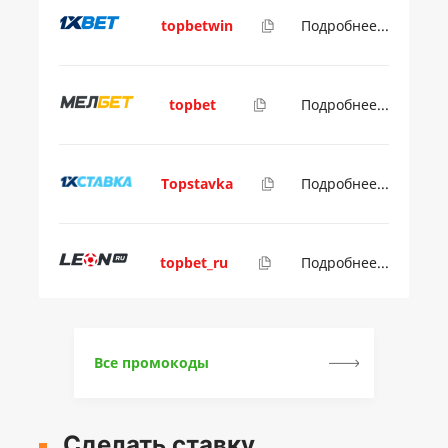
topbetwin
Подробнее...
topbet
Подробнее...
Topstavka
Подробнее...
topbet_ru
Подробнее...
Все промокоды
Сделать ставку