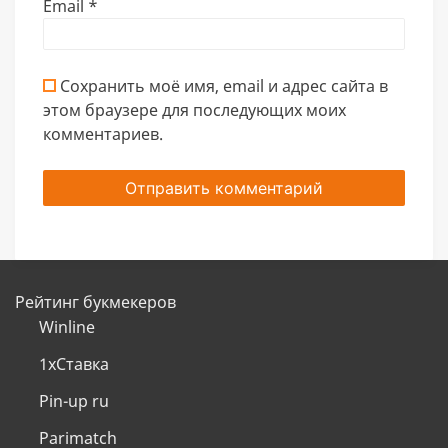
Email
*
Сохранить моё имя, email и адрес сайта в
этом браузере для последующих моих
комментариев.
Рейтинг букмекеров
Winline
1хСтавка
Pin-up ru
Parimatch