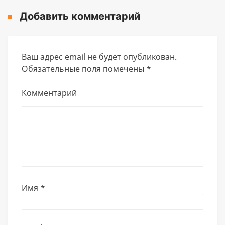
Добавить комментарий
Ваш адрес email не будет опубликован.
Обязательные поля помечены
*
Комментарий
Имя
*