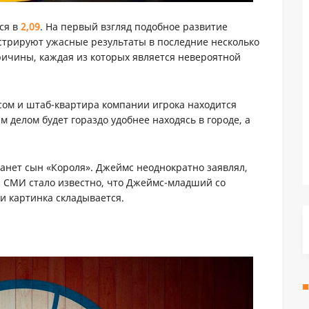
ся в
2,09
. На первый взгляд подобное развитие
трируют ужасные результаты в последние несколько
причины, каждая из которых является невероятной
сом и штаб-квартира компании игрока находится
 делом будет гораздо удобнее находясь в городе, а
нет сын «Короля». Джеймс неоднократно заявлял,
А. СМИ стало известно, что Джеймс-младший со
и картинка складывается.