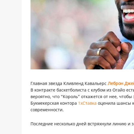
Главная звезда Кливленд Кавальерс
Леброн Дже
В контракте баскетболиста с клубом из Огайо ест
вероятно, что “Король” откажется от нее, чтобы
Букмекерская контора
1xСтавка
оценила шансы к
современности.
Последние несколько дней встряхнули линию и 