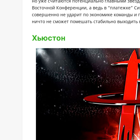
но уже считаются потенциально главными звез
Восточной Конференции, а ведь в “платежке” С
совершенно не ударит по экономике команды и п
ничто не сможет помешать стабильно выходить 
Хьюстон