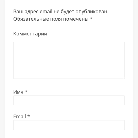
Ваш адрес email не будет опубликован.
Обязательные поля помечены
*
Комментарий
Имя
*
Email
*