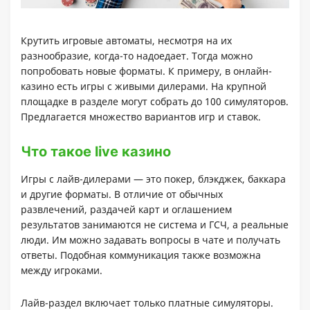
Крутить игровые автоматы, несмотря на их
разнообразие, когда-то надоедает. Тогда можно
попробовать новые форматы. К примеру, в онлайн-
казино есть игры с живыми дилерами. На крупной
площадке в разделе могут собрать до 100 симуляторов.
Предлагается множество вариантов игр и ставок.
Что такое live казино
Игры с лайв-дилерами — это покер, блэкджек, баккара
и другие форматы. В отличие от обычных
развлечений, раздачей карт и оглашением
результатов занимаются не система и ГСЧ, а реальные
люди. Им можно задавать вопросы в чате и получать
ответы. Подобная коммуникация также возможна
между игроками.
Лайв-раздел включает только платные симуляторы.