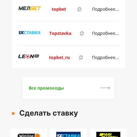
topbet
Подробнее...
Topstavka
Подробнее...
topbet_ru
Подробнее...
Все промокоды
Сделать ставку