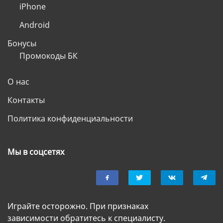
iPhone
Android
Бонусы
Промокоды БК
О нас
Контакты
Политика конфиденциальности
Мы в соцсетях
Играйте осторожно. При признаках
зависимости обратитесь к специалисту.