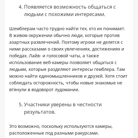
Появляется возможность общаться с
людьми с похожими интересами.
Шемблерам часто трудно найти тех, кто их понимает.
В живом окружении обычно люди, которые против
азартных развлечений. Поэтому игроки не делятся с
ними рассказами о своих увлечениях, достижениях и
победах. Лайв- и голосовой чаты, а также
использование веб-камеры позволяет общаться с
людьми, которые разделяют интересы гемблера. Там
можно найти единомышленников и друзей. Хотя стоит
соблюдать осторожность, чтобы новые знакомые не
втянули в водоворот лудомании.
Участники уверены в честности
результатов.
Это возможно, поскольку используются камеры,
расположенные под разными ракурсами.