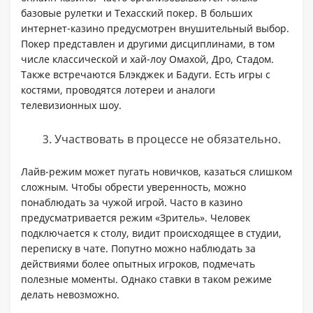
базовые рулетки и Техасский покер. В больших
интернет-казино предусмотрен внушительный выбор.
Покер представлен и другими дисциплинами, в том
числе классической и хай-лоу Омахой, Дро, Стадом.
Также встречаются Блэкджек и Бадуги. Есть игры с
костями, проводятся лотереи и аналоги
телевизионных шоу.
Участвовать в процессе не обязательно.
Лайв-режим может пугать новичков, казаться слишком
сложным. Чтобы обрести уверенность, можно
понаблюдать за чужой игрой. Часто в казино
предусматривается режим «Зритель». Человек
подключается к столу, видит происходящее в студии,
переписку в чате. Попутно можно наблюдать за
действиями более опытных игроков, подмечать
полезные моменты. Однако ставки в таком режиме
делать невозможно.