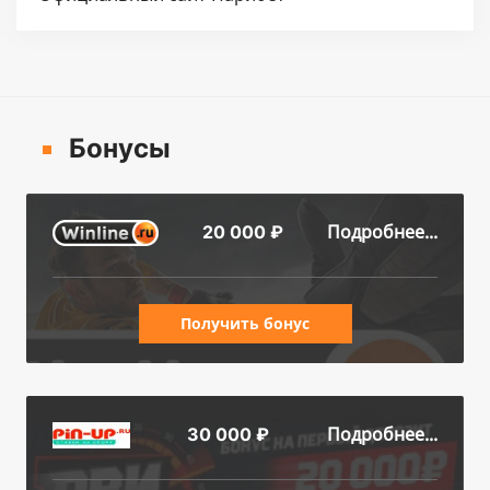
Бонусы
Подробнее...
20 000 ₽
Получить бонус
Подробнее...
30 000 ₽