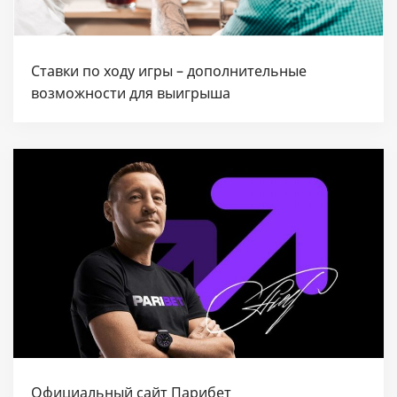
Ставки по ходу игры – дополнительные
возможности для выигрыша
Официальный сайт Парибет