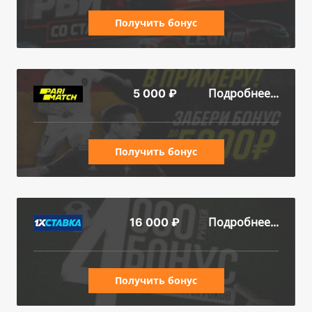
Получить бонус
Подробнее...
5 000 ₽
Получить бонус
Подробнее...
16 000 ₽
Получить бонус