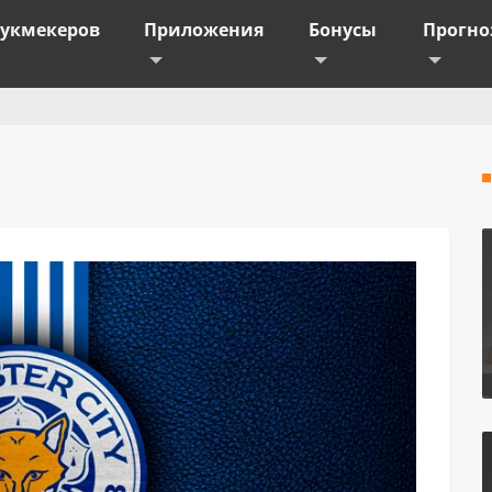
букмекеров
Приложения
Бонусы
Прогно