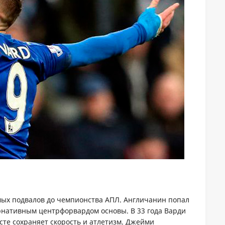
ых подвалов до чемпионства АПЛ. Англичанин попал
рнативным центрфорвардом основы. В 33 года Варди
сте сохраняет скорость и атлетизм. Джейми