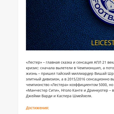
«Лестер» – главная сказка и сенсация АПЛ 21 ве
кризис: сначала вылетели в Чемпионшип, а потом
жизнь – пришел тайский миллиардер Вишай Шрив
элитный дивизион, а в 2015/2016 сенсационно 
чемпионство «Лестера» коэффициентом 5000, но 
«Манчестер Сити», Нголо Канте и Дринкуотер – в
Джейми Варди и Каспера Шмейхеля.
Достижения: