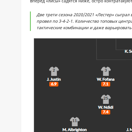
вперед «лисы» садятся ниже, остро контратакуют
Две трети сезона 2020/2021 «Лестер» сыграл в
провел по 3-4-2-1. Количество топовых цент
тактические комбинации и даже варьировать 