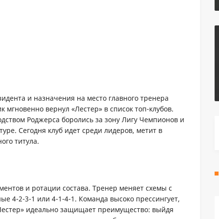
зидента и назначения на место главного тренера
 мгновенно вернул «Лестер» в список топ-клубов.
одством Роджерса боролись за зону Лигу Чемпионов и
туре. Сегодня клуб идет среди лидеров, метит в
ого титула.
ментов и ротации состава. Тренер меняет схемы с
 4-2-3-1 или 4-1-4-1. Команда высоко прессингует,
 «Лестер» идеально защищает преимущество: выйдя