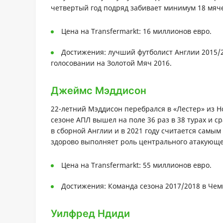
четвертый год подряд забивает минимум 18 мяч
Цена на Transfermarkt: 16 миллионов евро.
Достижения: лучший футболист Англии 2015/20
голосовании на Золотой Мяч 2016.
Джеймс Мэддисон
22-летний Мэддисон перебрался в «Лестер» из Н
сезоне АПЛ вышел на поле 36 раз в 38 турах и с
в сборной Англии и в 2021 году считается самы
здорово выполняет роль центрального атакующе
Цена на Transfermarkt: 55 миллионов евро.
Достижения: Команда сезона 2017/2018 в Чем
Уилфред Ндиди