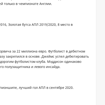
ей только в чемпионате Англии.
16, Золотая бутса АПЛ 2019/2020, 8 место в
орвича за 22 миллиона евро. Футболист в дебютном
разу закрепился в основе. Джеймс успел дебютировать
м дорогим футболистом клуба. Мэддисон одинаково
го полузащитника и левого инсайда.
пионшипе, лучший гол АПЛ в сентябре 2020.