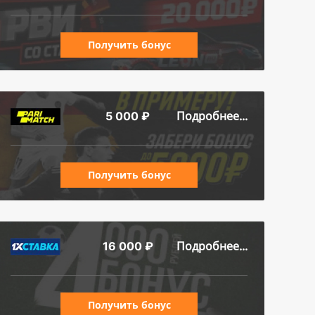
Получить бонус
Подробнее...
5 000 ₽
Получить бонус
Подробнее...
16 000 ₽
Получить бонус