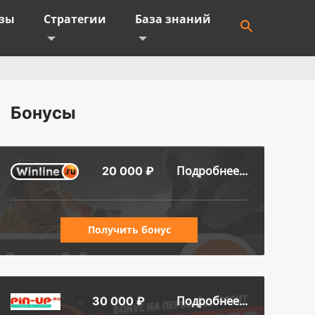
зы
Стратегии
База знаний
Search
for:
Бонусы
Подробнее...
20 000 ₽
Получить бонус
Подробнее...
30 000 ₽