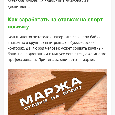
бетторов, основные положения психологии и
дисциплины.
Как заработать на ставках на спорт
новичку
Большинство читателей наверняка слышали байки
знакомых о крупных выигрышах в букмекерских
конторах. Да, любой человек может сорвать крупный
банк, но на дистанции в минусе остаются даже многие
профессионалы. Причина заключается в марже.