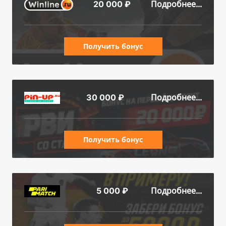
Подробнее...
20 000 ₽
Получить бонус
Подробнее...
30 000 ₽
Получить бонус
Подробнее...
5 000 ₽