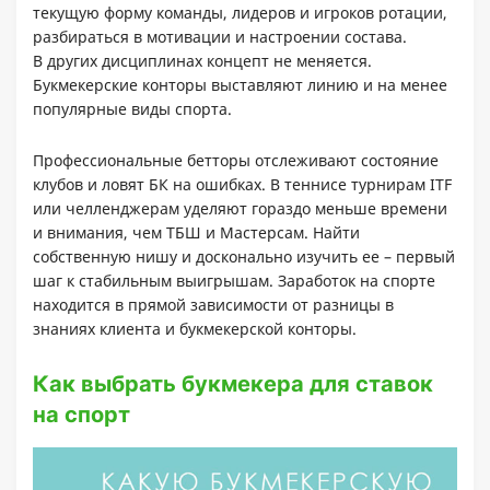
текущую форму команды, лидеров и игроков ротации,
разбираться в мотивации и настроении состава.
В других дисциплинах концепт не меняется.
Букмекерские конторы выставляют линию и на менее
популярные виды спорта.
Профессиональные бетторы отслеживают состояние
клубов и ловят БК на ошибках. В теннисе турнирам ITF
или челленджерам уделяют гораздо меньше времени
и внимания, чем ТБШ и Мастерсам. Найти
собственную нишу и досконально изучить ее – первый
шаг к стабильным выигрышам. Заработок на спорте
находится в прямой зависимости от разницы в
знаниях клиента и букмекерской конторы.
Как выбрать букмекера для ставок
на спорт