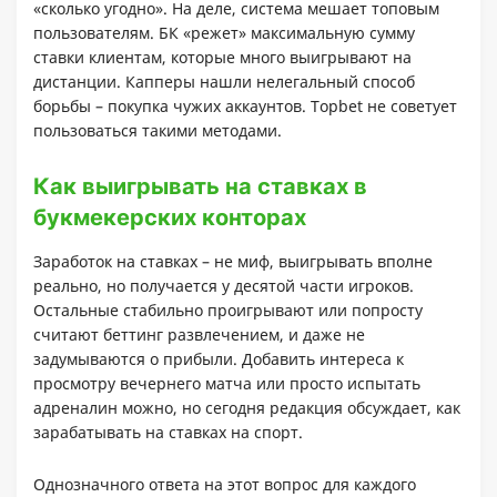
«сколько угодно». На деле, система мешает топовым
пользователям. БК «режет» максимальную сумму
ставки клиентам, которые много выигрывают на
дистанции. Капперы нашли нелегальный способ
борьбы – покупка чужих аккаунтов. Topbet не советует
пользоваться такими методами.
Как выигрывать на ставках в
букмекерских конторах
Заработок на ставках – не миф, выигрывать вполне
реально, но получается у десятой части игроков.
Остальные стабильно проигрывают или попросту
считают беттинг развлечением, и даже не
задумываются о прибыли. Добавить интереса к
просмотру вечернего матча или просто испытать
адреналин можно, но сегодня редакция обсуждает, как
зарабатывать на ставках на спорт.
Однозначного ответа на этот вопрос для каждого