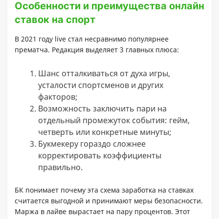
Особенности и преимущества онлайн
ставок на спорт
В 2021 году live стал несравнимо популярнее
прематча. Редакция выделяет 3 главных плюса:
Шанс отталкиваться от духа игры,
усталости спортсменов и других
факторов;
Возможность заключить пари на
отдельный промежуток события: гейм,
четверть или конкретные минуты;
Букмекеру гораздо сложнее
корректировать коэффициенты
правильно.
БК понимает почему эта схема заработка на ставках
считается выгодной и принимают меры безопасности.
Маржа в лайве вырастает на пару процентов. Этот