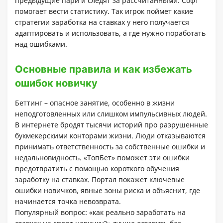
предыдущие пари и следят за рассчитанными. Софт
помогает вести статистику. Так игрок поймет какие
стратегии заработка на ставках у него получается
адаптировать и использовать, а где нужно поработать
над ошибками.
Основные правила и как избежать
ошибок новичку
Беттинг – опасное занятие, особенно в жизни
неподготовленных или слишком импульсивных людей.
В интернете бродят тысячи историй про разрушенные
букмекерскими конторами жизни. Люди отказываются
принимать ответственность за собственные ошибки и
недальновидность. «ТопБет» поможет эти ошибки
предотвратить с помощью короткого обучения
заработку на ставках. Портал покажет ключевые
ошибки новичков, явные зоны риска и объяснит, где
начинается точка невозврата.
Популярный вопрос: «как реально заработать на