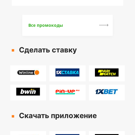
Все промокоды
Сделать ставку
Скачать приложение