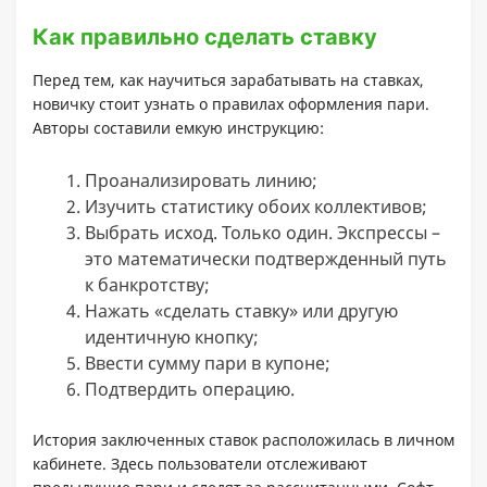
Как правильно сделать ставку
Перед тем, как научиться зарабатывать на ставках,
новичку стоит узнать о правилах оформления пари.
Авторы составили емкую инструкцию:
Проанализировать линию;
Изучить статистику обоих коллективов;
Выбрать исход. Только один. Экспрессы –
это математически подтвержденный путь
к банкротству;
Нажать «сделать ставку» или другую
идентичную кнопку;
Ввести сумму пари в купоне;
Подтвердить операцию.
История заключенных ставок расположилась в личном
кабинете. Здесь пользователи отслеживают