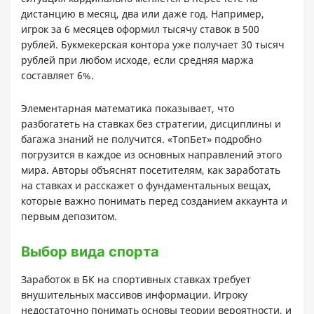
дистанцию в месяц, два или даже год. Например,
игрок за 6 месяцев оформил тысячу ставок в 500
рублей. Букмекерская контора уже получает 30 тысяч
рублей при любом исходе, если средняя маржа
составляет 6%.
Элементарная математика показывает, что
разбогатеть на ставках без стратегии, дисциплины и
багажа знаний не получится. «ТопБет» подробно
погрузится в каждое из основных направлений этого
мира. Авторы объяснят посетителям, как заработать
на ставках и расскажет о фундаментальных вещах,
которые важно понимать перед созданием аккаунта и
первым депозитом.
Выбор вида спорта
Заработок в БК на спортивных ставках требует
внушительных массивов информации. Игроку
недостаточно понимать основы теории вероятности, и