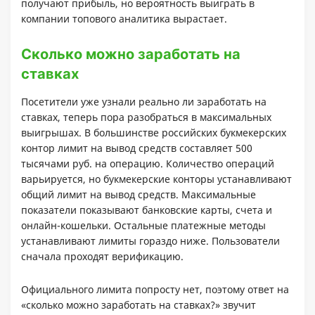
получают прибыль, но вероятность выиграть в
компании топового аналитика вырастает.
Сколько можно заработать на
ставках
Посетители уже узнали реально ли заработать на
ставках, теперь пора разобраться в максимальных
выигрышах. В большинстве российских букмекерских
контор лимит на вывод средств составляет 500
тысячами руб. на операцию. Количество операций
варьируется, но букмекерские конторы устанавливают
общий лимит на вывод средств. Максимальные
показатели показывают банковские карты, счета и
онлайн-кошельки. Остальные платежные методы
устанавливают лимиты гораздо ниже. Пользователи
сначала проходят верификацию.
Официального лимита попросту нет, поэтому ответ на
«сколько можно заработать на ставках?» звучит