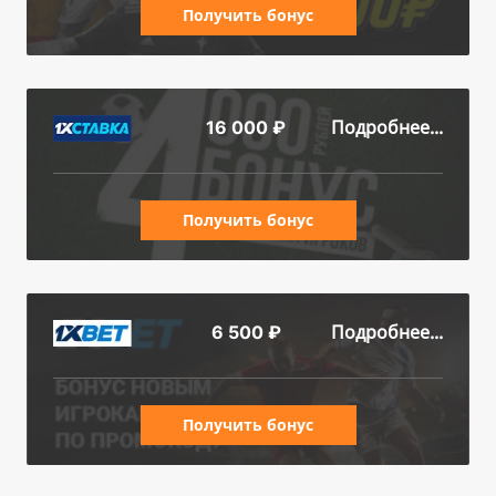
Получить бонус
Подробнее...
16 000 ₽
Получить бонус
Подробнее...
6 500 ₽
Получить бонус