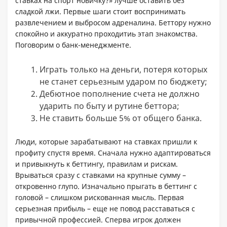
ставках на спорт новичку?» лучше оставить без
сладкой лжи. Первые шаги стоит воспринимать
развлечением и выбросом адреналина. Беттору нужно
спокойно и аккуратно проходитиь этап знакомства.
Поговорим о банк-менеджменте.
Играть только на деньги, потеря которых
не станет серьезным ударом по бюджету;
Дебютное пополнение счета не должно
ударить по быту и рутине беттора;
Не ставить больше 5% от общего банка.
Люди, которые зарабатывают на ставках пришли к
профиту спустя время. Сначала нужно адаптироваться
и привыкнуть к беттингу, правилам и рискам.
Врываться сразу с ставками на крупные сумму –
откровенно глупо. Изначально прыгать в беттинг с
головой – слишком рискованная мысль. Первая
серьезная прибыль – еще не повод расставаться с
привычной профессией. Сперва игрок должен