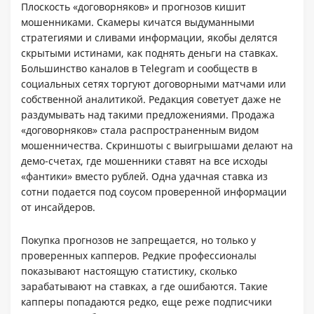
Плоскость «договорняков» и прогнозов кишит
мошенниками. Скамеры кичатся выдуманными
стратегиями и сливами информации, якобы делятся
скрытыми истинами, как поднять деньги на ставках.
Большинство каналов в Telegram и сообществ в
социальных сетях торгуют договорными матчами или
собственной аналитикой. Редакция советует даже не
раздумывать над такими предложениями. Продажа
«договорняков» стала распространенным видом
мошенничества. Скриншоты с выигрышами делают на
демо-счетах, где мошенники ставят на все исходы
«фантики» вместо рублей. Одна удачная ставка из
сотни подается под соусом проверенной информации
от инсайдеров.
Покупка прогнозов не запрещается, но только у
проверенных капперов. Редкие профессионалы
показывают настоящую статистику, сколько
зарабатывают на ставках, а где ошибаются. Такие
капперы попадаются редко, еще реже подписчики