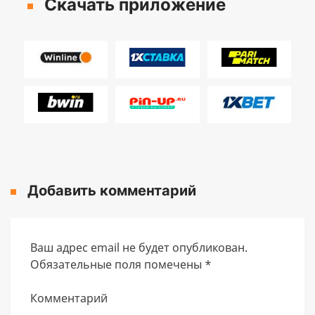
Скачать приложение
Добавить комментарий
Ваш адрес email не будет опубликован.
Обязательные поля помечены
*
Комментарий