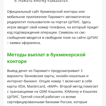
Нажать кнопку «Заказать».
Официальный сайт букмекерской конторы или
мобильное приложение Париматч автоматически
редиректит пользователя на портал ЦУПИС. Здесь
игрок вводит свой номер телефона, на который придет
код подтверждения операции. Символы из смс-
сообщения вводятся в свободное поле на сайте ЦУПИС
– заявка оформлена.
Методы выплат в букмекерской
конторе
Вывод денег из Париматч предусматривает 3
варианта: банковские карты, онлайн-кошельки и
интернет-банкинг. Опция номер 1 включает в себя
карты VISA, Mastercard, «МИР». Второй метод помогает
с транзакциями на QIWI Кошелек, ЮMoney и Кошелек
ЦУПИС. Третий способ работает со всеми
сертифицированными банками России, которые