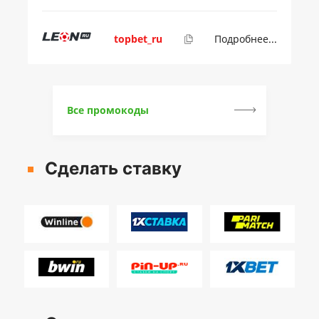
topbet_ru
Подробнее...
Все промокоды
Сделать ставку