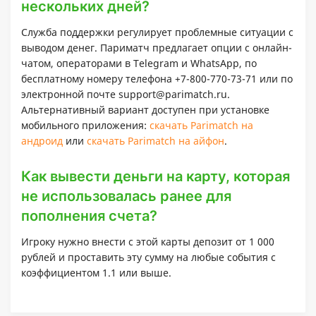
нескольких дней?
Служба поддержки регулирует проблемные ситуации с
выводом денег. Париматч предлагает опции с онлайн-
чатом, операторами в Telegram и WhatsApp, по
бесплатному номеру телефона +7-800-770-73-71 или по
электронной почте support@parimatch.ru.
Альтернативный вариант доступен при установке
мобильного приложения:
скачать Parimatch на
андроид
или
скачать Parimatch на айфон
.
Как вывести деньги на карту, которая
не использовалась ранее для
пополнения счета?
Игроку нужно внести с этой карты депозит от 1 000
рублей и проставить эту сумму на любые события с
коэффициентом 1.1 или выше.