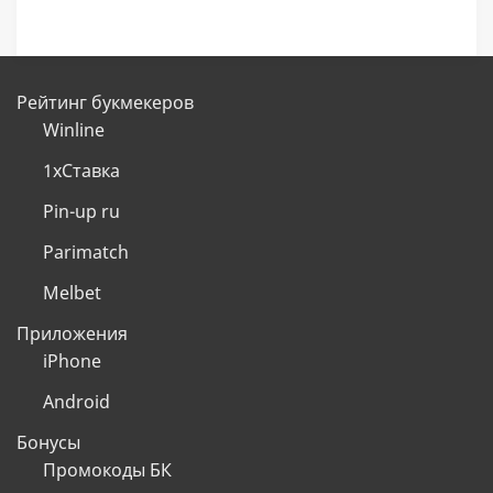
Рейтинг букмекеров
Winline
1хСтавка
Pin-up ru
Parimatch
Melbet
Приложения
iPhone
Android
Бонусы
Промокоды БК