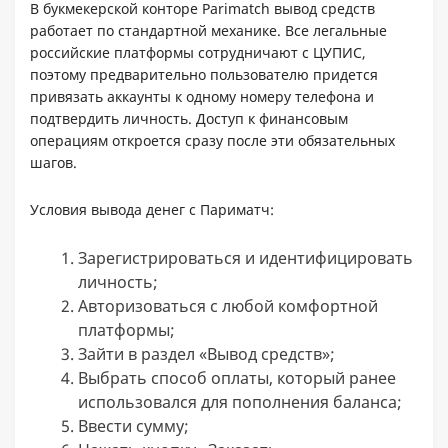
В букмекерской конторе Parimatch вывод средств
работает по стандартной механике. Все легальные
российские платформы сотрудничают с ЦУПИС,
поэтому предварительно пользователю придется
привязать аккаунты к одному номеру телефона и
подтвердить личность. Доступ к финансовым
операциям откроется сразу после эти обязательных
шагов.
Условия вывода денег с Париматч:
Зарегистрироваться и идентифицировать
личность;
Авторизоваться с любой комфортной
платформы;
Зайти в раздел «Вывод средств»;
Выбрать способ оплаты, который ранее
использовался для пополнения баланса;
Ввести сумму;