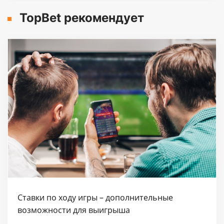
TopBet рекомендует
Ставки по ходу игры – дополнительные
возможности для выигрыша