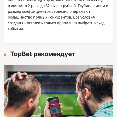
взлетает в 2 раза до 32 тысяч рублей. Глубина линии и
размер коэффициентов серьезно опережают
большинство прямых конкурентов. Все условия
созданы – осталось только правильно выбрать исход
события.
TopBet рекомендует