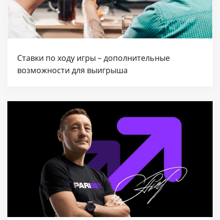
Ставки по ходу игры – дополнительные
возможности для выигрыша