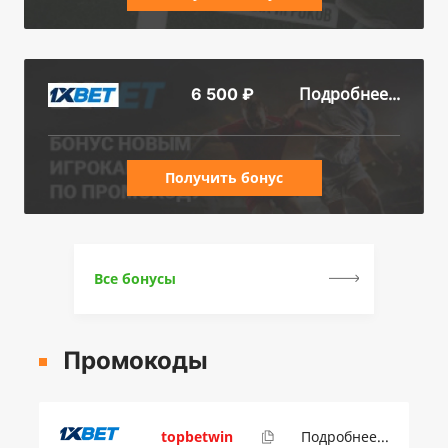
Подробнее...
6 500 ₽
Получить бонус
Все бонусы
Промокоды
topbetwin
Подробнее...