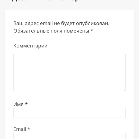
Ваш адрес email не будет опубликован.
Обязательные поля помечены
*
Комментарий
Имя
*
Email
*