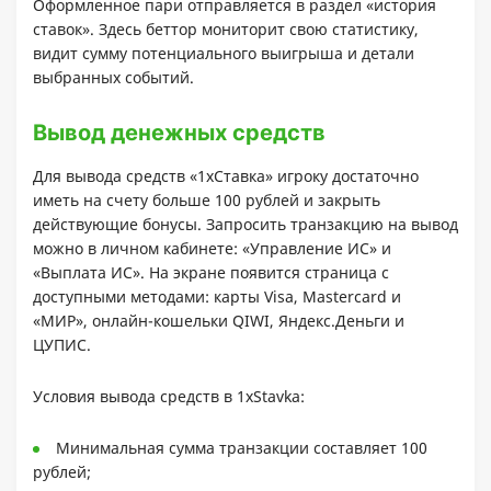
Оформленное пари отправляется в раздел «история
ставок». Здесь беттор мониторит свою статистику,
видит сумму потенциального выигрыша и детали
выбранных событий.
Вывод денежных средств
Для вывода средств «1хСтавка» игроку достаточно
иметь на счету больше 100 рублей и закрыть
действующие бонусы. Запросить транзакцию на вывод
можно в личном кабинете: «Управление ИС» и
«Выплата ИС». На экране появится страница с
доступными методами: карты Visa, Mastercard и
«МИР», онлайн-кошельки QIWI, Яндекс.Деньги и
ЦУПИС.
Условия вывода средств в 1xStavka:
Минимальная сумма транзакции составляет 100
рублей;