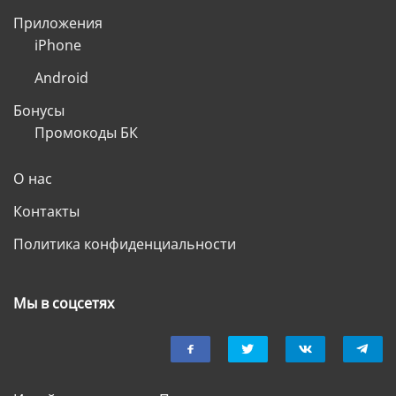
Приложения
iPhone
Android
Бонусы
Промокоды БК
О нас
Контакты
Политика конфиденциальности
Мы в соцсетях