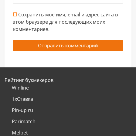
Сохранить моё имя, email и адрес сайта в
этом браузере для последующих моих
комментариев.
Рейтинг букмекеров
Winline
1хСтавка
Pin-up ru
Parimatch
Melbet