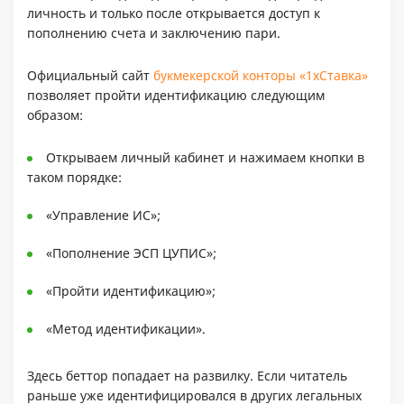
личность и только после открывается доступ к
пополнению счета и заключению пари.
Официальный сайт
букмекерской конторы «1хСтавка»
позволяет пройти идентификацию следующим
образом:
Открываем личный кабинет и нажимаем кнопки в
таком порядке:
«Управление ИС»;
«Пополнение ЭСП ЦУПИС»;
«Пройти идентификацию»;
«Метод идентификации».
Здесь беттор попадает на развилку. Если читатель
раньше уже идентифицировался в других легальных