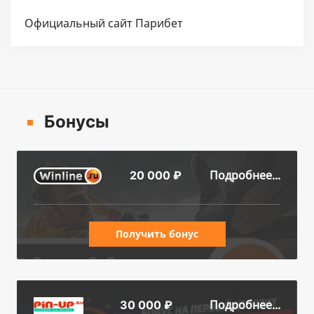
Официальный сайт Парибет
Бонусы
Подробнее...
20 000 ₽
Получить бонус
Подробнее...
30 000 ₽