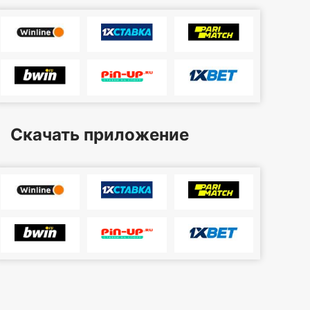
Скачать приложение