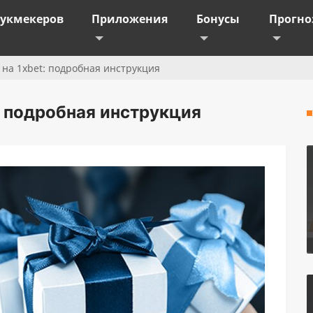
букмекеров
Приложения
Бонусы
Прогно
у на 1xbet: подробная инструкция
t: подробная инструкция