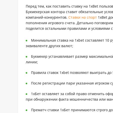
Перед тем, как поставить ставку на 1xBet польз
Букмекерская контора ставит обязательные усл
компаний-конкурентов.
Ставки на спорт
1xBet до
пополнения игрового счета. Детально поговорим 
поделится остальными правилами и условиями ст
Минимальная ставка на 1xbet составляет 10 ру
эквиваленте других валют;
Букмекер устанавливает размер максимальной
линии;
Правила ставок 1xbet позволяют выиграть до 
После регистрации пари указанная игроком с
1хБет оставляет за собой право отменить офо
при обнаружении факта мошенничества или ман
Прематч ставки 1хБет принимаются строго до