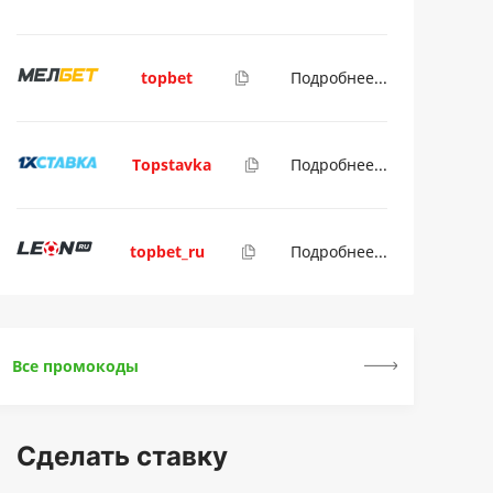
topbet
Подробнее...
Topstavka
Подробнее...
topbet_ru
Подробнее...
Все промокоды
Сделать ставку