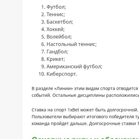
Футбол;
Теннис;
Баскетбол;
Хоккей;
Волейбол;
Настольный теннис;
Гандбол;
Крикет;
Американский футбол;
Киберспорт.
В разделе «Линии» этим видам спорта отводится
событий. Остальные дисциплины расположились
Ставка на спорт 1xBet может быть долгосрочной
Пользователи выбирают итогового победителя т
команда пройдет дальше. Долгосрочные ставки 1