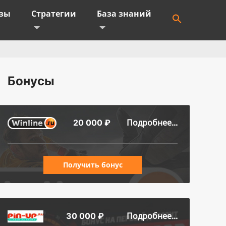
зы
Стратегии
База знаний
Search
for:
Бонусы
Подробнее...
20 000 ₽
Получить бонус
Подробнее...
30 000 ₽