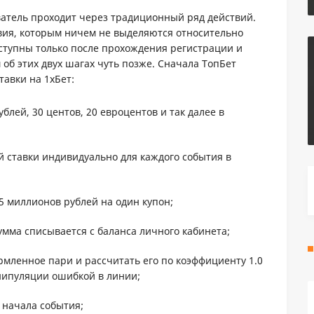
ователь проходит через традиционный ряд действий.
овия, которым ничем не выделяются относительно
ступны только после прохождения регистрации и
об этих двух шагах чуть позже. Сначала ТопБет
авки на 1хБет:
блей, 30 центов, 20 евроцентов и так далее в
 ставки индивидуально для каждого события в
5 миллионов рублей на один купон;
умма списывается с баланса личного кабинета;
рмленное пари и рассчитать его по коэффициенту 1.0
ипуляции ошибкой в линии;
 начала события;