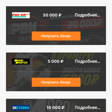
Подробнее...
30 000 ₽
Получить бонус
Подробнее...
5 000 ₽
Получить бонус
Подробнее...
16 000 ₽