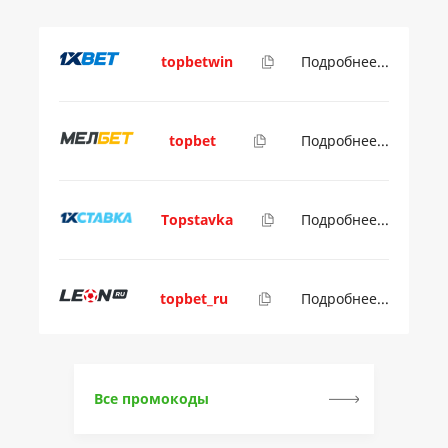
topbetwin
Подробнее...
topbet
Подробнее...
Topstavka
Подробнее...
topbet_ru
Подробнее...
Все промокоды