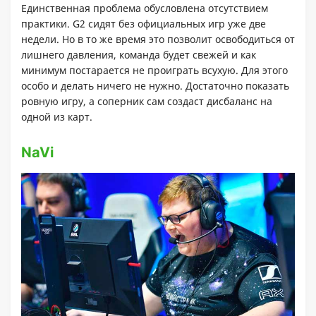
Единственная проблема обусловлена отсутствием
практики. G2 сидят без официальных игр уже две
недели. Но в то же время это позволит освободиться от
лишнего давления, команда будет свежей и как
минимум постарается не проиграть всухую. Для этого
особо и делать ничего не нужно. Достаточно показать
ровную игру, а соперник сам создаст дисбаланс на
одной из карт.
NaVi