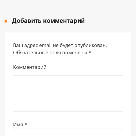
Добавить комментарий
Ваш адрес email не будет опубликован.
Обязательные поля помечены
*
Комментарий
Имя
*