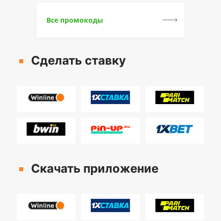
Все промокоды
Сделать ставку
Скачать приложение