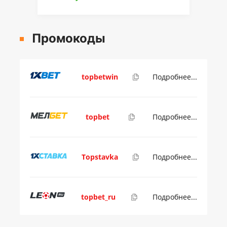
Промокоды
topbetwin
Подробнее...
topbet
Подробнее...
Topstavka
Подробнее...
topbet_ru
Подробнее...