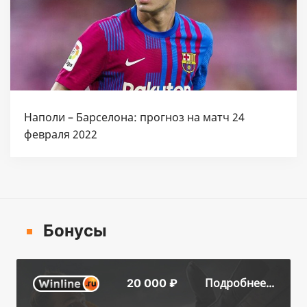
Наполи – Барселона: прогноз на матч 24
февраля 2022
Бонусы
Подробнее...
20 000 ₽