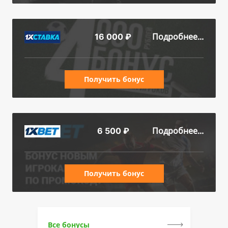
Подробнее...
16 000 ₽
Получить бонус
Подробнее...
6 500 ₽
Получить бонус
Все бонусы