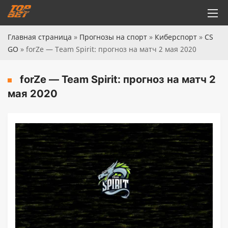
Главная страница
»
Прогнозы на спорт
»
Киберспорт
»
CS
GO
»
forZe — Team Spirit: прогноз на матч 2 мая 2020
forZe — Team Spirit: прогноз на матч 2
мая 2020