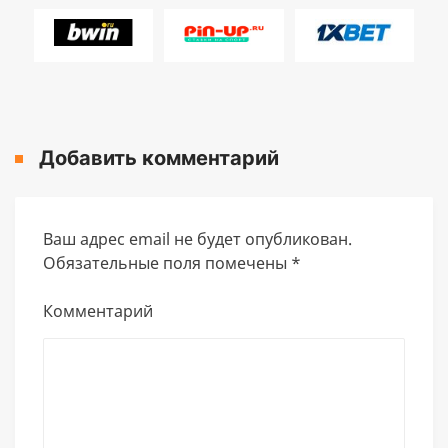
Добавить комментарий
Ваш адрес email не будет опубликован.
Обязательные поля помечены
*
Комментарий