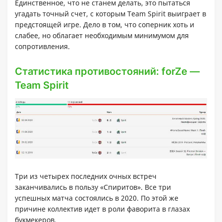
Единственное, что не станем делать, это пытаться
угадать точный счет, с которым Team Spirit выиграет в
предстоящей игре. Дело в том, что соперник хоть и
слабее, но облагает необходимым минимумом для
сопротивления.
Статистика противостояний: forZe —
Team Spirit
Три из четырех последних очных встреч
заканчивались в пользу «Спиритов». Все три
успешных матча состоялись в 2020. По этой же
причине коллектив идет в роли фаворита в глазах
букмекеров.