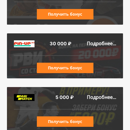
Получить бонус
Подробнее...
30 000 ₽
Получить бонус
Подробнее...
5 000 ₽
Получить бонус