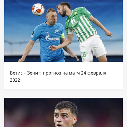
Бетис – Зенит: прогноз на матч 24 февраля
2022