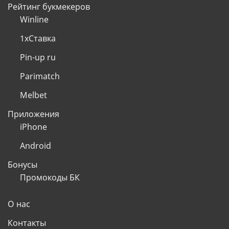
Рейтинг букмекеров
Winline
1хСтавка
Pin-up ru
Parimatch
Melbet
Приложения
iPhone
Android
Бонусы
Промокоды БК
О нас
Контакты