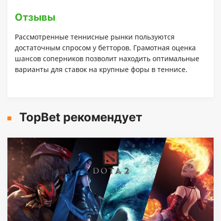
Отзывы
Рассмотренные теннисные рынки пользуются
достаточным спросом у бетторов. Грамотная оценка
шансов соперников позволит находить оптимальные
варианты для ставок на крупные форы в теннисе.
TopBet рекомендует