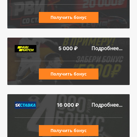
Получить бонус
Подробнее...
5 000 ₽
Получить бонус
Подробнее...
16 000 ₽
Получить бонус