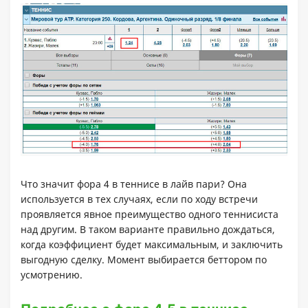
Что значит фора 4 в теннисе в лайв пари? Она
используется в тех случаях, если по ходу встречи
проявляется явное преимущество одного теннисиста
над другим. В таком варианте правильно дождаться,
когда коэффициент будет максимальным, и заключить
выгодную сделку. Момент выбирается беттором по
усмотрению.