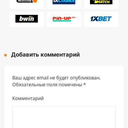
Добавить комментарий
Ваш адрес email не будет опубликован.
Обязательные поля помечены
*
Комментарий