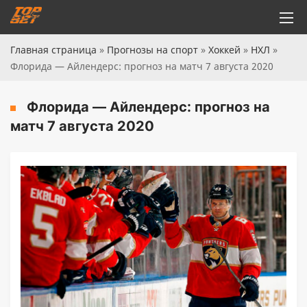
Главная страница
»
Прогнозы на спорт
»
Хоккей
»
НХЛ
»
Флорида — Айлендерс: прогноз на матч 7 августа 2020
Флорида — Айлендерс: прогноз на
матч 7 августа 2020