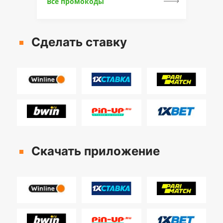
Все промокоды
Сделать ставку
Скачать приложение