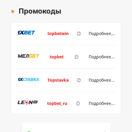
Промокоды
topbetwin
Подробнее...
topbet
Подробнее...
Topstavka
Подробнее...
topbet_ru
Подробнее...