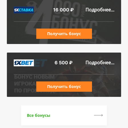
Подробнее...
16 000 ₽
Получить бонус
Подробнее...
6 500 ₽
Получить бонус
Все бонусы