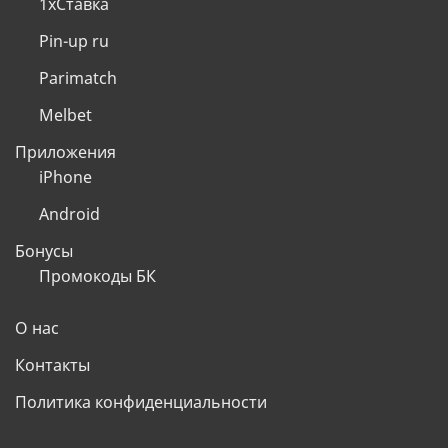
1хСтавка
Pin-up ru
Parimatch
Melbet
Приложения
iPhone
Android
Бонусы
Промокоды БК
О нас
Контакты
Политика конфиденциальности