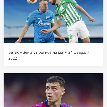
Бетис – Зенит: прогноз на матч 24 февраля
2022