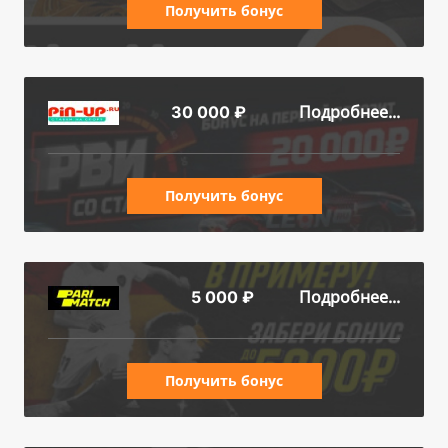
Получить бонус
Подробнее...
30 000 ₽
Получить бонус
Подробнее...
5 000 ₽
Получить бонус