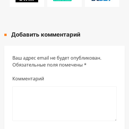
Добавить комментарий
Ваш адрес email не будет опубликован.
Обязательные поля помечены
*
Комментарий