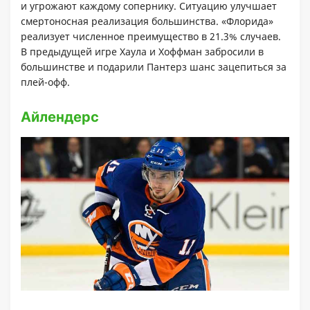
и угрожают каждому сопернику. Ситуацию улучшает
смертоносная реализация большинства. «Флорида»
реализует численное преимущество в 21.3% случаев.
В предыдущей игре Хаула и Хоффман забросили в
большинстве и подарили Пантерз шанс зацепиться за
плей-офф.
Айлендерс