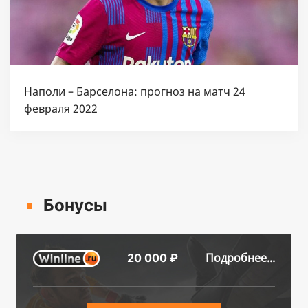
Наполи – Барселона: прогноз на матч 24
февраля 2022
Бонусы
Подробнее...
20 000 ₽