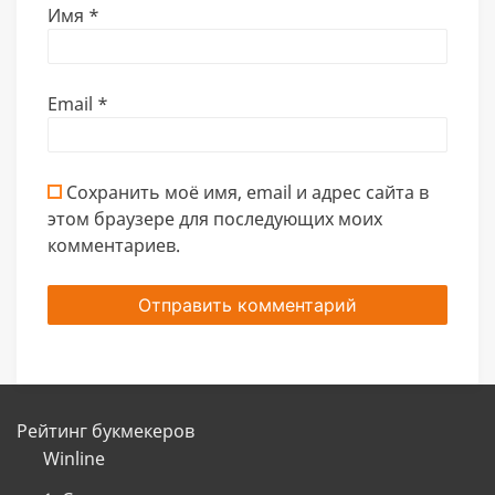
Имя
*
Email
*
Сохранить моё имя, email и адрес сайта в
этом браузере для последующих моих
комментариев.
Рейтинг букмекеров
Winline