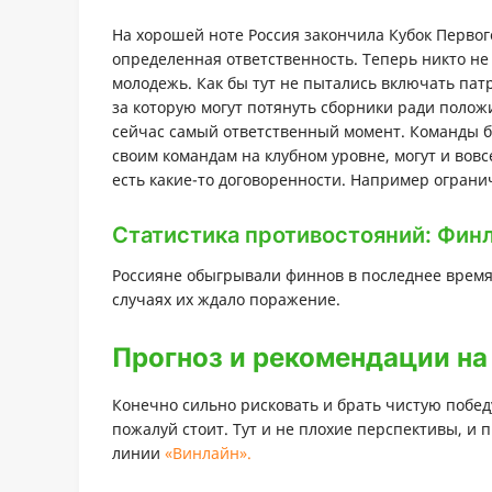
На хорошей ноте Россия закончила Кубок Первого
определенная ответственность. Теперь никто не
молодежь. Как бы тут не пытались включать пат
за которую могут потянуть сборники ради положи
сейчас самый ответственный момент. Команды б
своим командам на клубном уровне, могут и вов
есть какие-то договоренности. Например ограни
Статистика противостояний: Фин
Россияне обыгрывали финнов в последнее врем
случаях их ждало поражение.
Прогноз и рекомендации на
Конечно сильно рисковать и брать чистую побед
пожалуй стоит. Тут и не плохие перспективы, и
линии
«Винлайн».