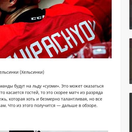
Хельсинки (Хельсинки)
анды будут на льду «суоми». Это может оказаться
 касается гостей, то это скорее матч из разряда
ь, которая хоть и безмерно талантливая, но все
ам. Что из этого получится — дальше в обзоре.