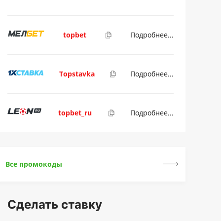
topbet
Подробнее...
Topstavka
Подробнее...
topbet_ru
Подробнее...
Все промокоды
Сделать ставку