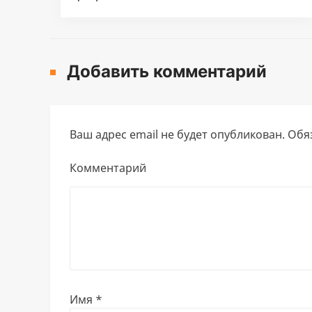
Добавить комментарий
Ваш адрес email не будет опубликован.
Обяз
Комментарий
Имя
*