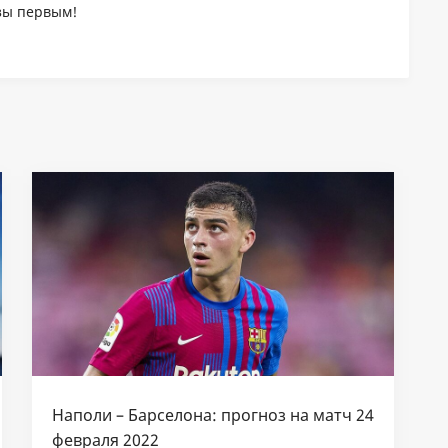
зы первым!
Наполи – Барселона: прогноз на матч 24
февраля 2022