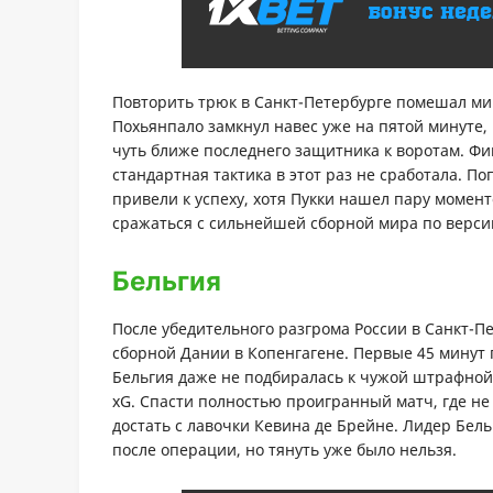
Повторить трюк в Санкт-Петербурге помешал ми
Похьянпало замкнул навес уже на пятой минуте,
чуть ближе последнего защитника к воротам. Фи
стандартная тактика в этот раз не сработала. П
привели к успеху, хотя Пукки нашел пару момен
сражаться с сильнейшей сборной мира по версии
Бельгия
После убедительного разгрома России в Санкт-П
сборной Дании в Копенгагене. Первые 45 минут
Бельгия даже не подбиралась к чужой штрафной
xG. Спасти полностью проигранный матч, где не
достать с лавочки Кевина де Брейне. Лидер Бел
после операции, но тянуть уже было нельзя.