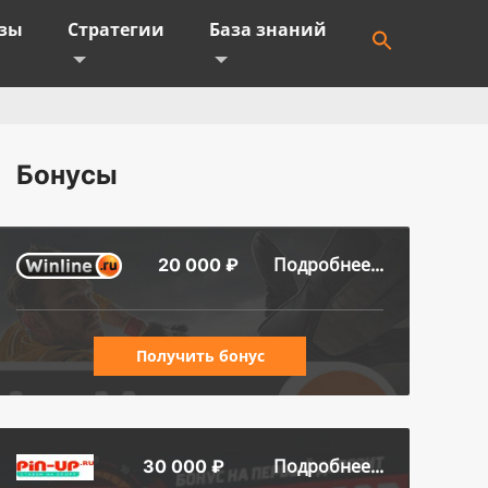
зы
Стратегии
База знаний
Search
for:
Бонусы
Подробнее...
20 000 ₽
Получить бонус
Подробнее...
30 000 ₽