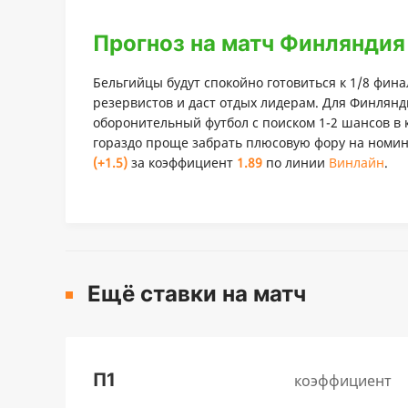
Прогноз на матч Финляндия
Бельгийцы будут спокойно готовиться к 1/8 фина
резервистов и даст отдых лидерам. Для Финлянд
оборонительный футбол с поиском 1-2 шансов в 
гораздо проще забрать плюсовую фору на номина
(+1.5)
за коэффициент
1.89
по линии
Винлайн
.
Ещё ставки на матч
П1
коэффициент