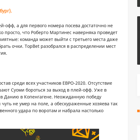
бург).
й-офф, а для первого номера посева достаточно не
о просто, что Роберто Мартинес наверняка проведет
риятные: команда может выйти с третьего места даже
брать очки. TopBet разобрался в распределении мест
гия.
тав среди всех участников ЕВРО-2020. Отсутствие
ают Суоми бороться за выход в плей-офф. Уже в
ав Данию в Копенгагене. Неожиданную победу
чуть не умер на поле, а обескураженные хозяева так
венного удара по воротам и набрала настолько