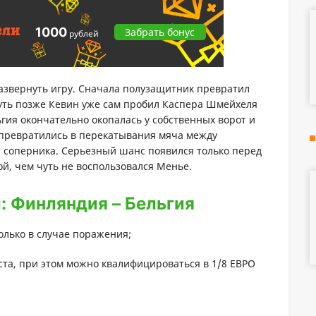
1000
Забрать бонус
рублей
развернуть игру. Сначала полузащитник превратил
 Чуть позже Кевин уже сам пробил Каспера Шмейхеля
льгия окончательно окопалась у собственных ворот и
и превратились в перекатывания мяча между
 соперника. Серьезный шанс появился только перед
й, чем чуть не воспользовался Менье.
: Финляндия – Бельгия
олько в случае поражения;
еста, при этом можно квалифицироваться в 1/8 ЕВРО