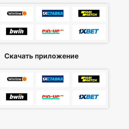
Скачать приложение