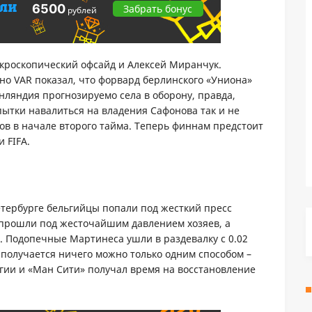
6500
Забрать бонус
рублей
кроскопический офсайд и Алексей Миранчук.
 но VAR показал, что форвард берлинского «Униона»
нляндия прогнозируемо села в оборону, правда,
опытки навалиться на владения Сафонова так и не
тов в начале второго тайма. Теперь финнам предстоит
 FIFA.
етербурге бельгийцы попали под жесткий пресс
 прошли под жесточайшим давлением хозяев, а
. Подопечные Мартинеса ушли в раздевалку с 0.02
 получается ничего можно только одним способом –
ьгии и «Ман Сити» получал время на восстановление