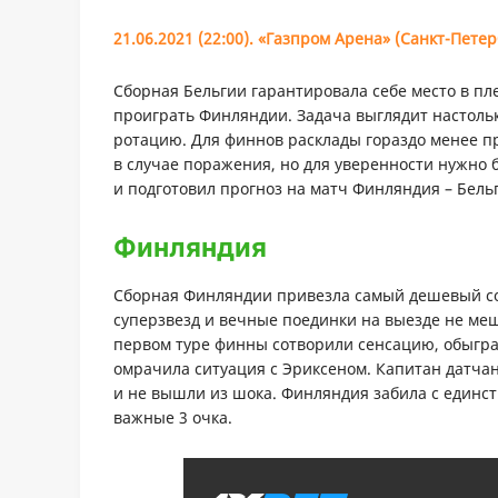
21.06.2021 (22:00). «Газпром Арена» (Санкт-Петер
Сборная Бельгии гарантировала себе место в пле
проиграть Финляндии. Задача выглядит настольк
ротацию. Для финнов расклады гораздо менее п
в случае поражения, но для уверенности нужно 
и подготовил прогноз на матч Финляндия – Бель
Финляндия
Сборная Финляндии привезла самый дешевый сос
суперзвезд и вечные поединки на выезде не меш
первом туре финны сотворили сенсацию, обыгр
омрачила ситуация с Эриксеном. Капитан датчан 
и не вышли из шока. Финляндия забила с единст
важные 3 очка.