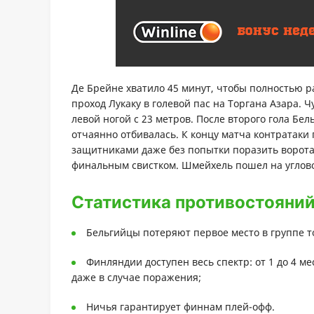
Де Брейне хватило 45 минут, чтобы полностью 
проход Лукаку в голевой пас на Торгана Азара.
левой ногой с 23 метров. После второго гола Бе
отчаянно отбивалась. К концу матча контратак
защитниками даже без попытки поразить ворота
финальным свистком. Шмейхель пошел на углово
Статистика противостояний
Бельгийцы потеряют первое место в группе т
Финляндии доступен весь спектр: от 1 до 4 м
даже в случае поражения;
Ничья гарантирует финнам плей-офф.