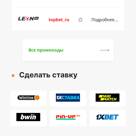
topbet_ru
Подробнее...
Все промокоды
Сделать ставку