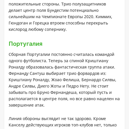
положительные стороны. Трио полузащитников
делает центр поля Бундестим потенциально
сильнейшим на Чемпионате Европы 2020. Киммих,
Гюндоган и Горецка втроем способны перекрыть
кислород любому сопернику.
Португалия
Сборная Португалии постоянно считалась командой
одного футболиста. Теперь за спиной Криштиану
Роналду образовалась фантастическая группа атаки.
Фернанду Сантуш выбирает трио форвардов из:
Криштиану Роналду, Жоао Фелиша, Бернардо Силвы,
Андре Силвы, Диего Жоты и Педро Нету. Не стоит
забывать про Бруно Фернандеша, который пусть и
располагается в центре поля, но все равно нацелен на
завершение атак.
Линия обороны выглядит не так здорово. Кроме
Канселу действующих игроков топ-клубов нет, только