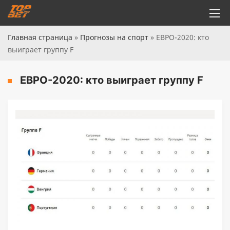
Главная страница
»
Прогнозы на спорт
»
ЕВРО-2020: кто
выиграет группу F
ЕВРО-2020: кто выиграет группу F