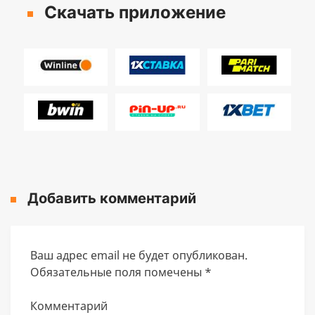
Скачать приложение
Добавить комментарий
Ваш адрес email не будет опубликован.
Обязательные поля помечены
*
Комментарий