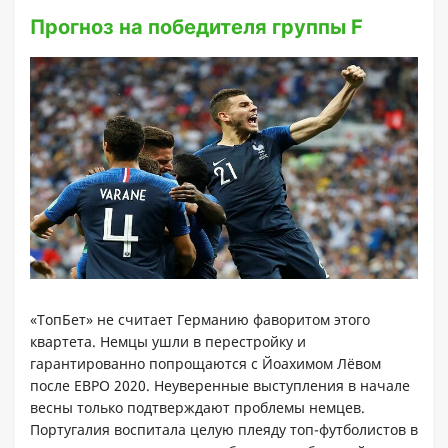
Прогноз на победителя группы F
«ТопБет» не считает Германию фаворитом этого
квартета. Немцы ушли в перестройку и
гарантированно попрощаются с Йоахимом Лёвом
после ЕВРО 2020. Неуверенные выступления в начале
весны только подтверждают проблемы немцев.
Португалия воспитала целую плеяду топ-футболистов в