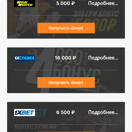
Подробнее...
5 000 ₽
Получить бонус
Подробнее...
16 000 ₽
Получить бонус
Подробнее...
6 500 ₽