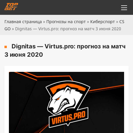
Главная страница
»
Прогнозы на спорт
»
Киберспорт
»
CS
GO
»
Dignitas — Virtus.pro: прогноз на матч 3 июня 2020
Dignitas — Virtus.pro: прогноз на матч
3 июня 2020