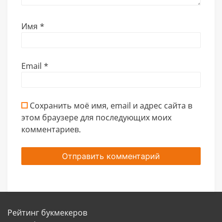
Имя
*
Email
*
Сохранить моё имя, email и адрес сайта в
этом браузере для последующих моих
комментариев.
Рейтинг букмекеров