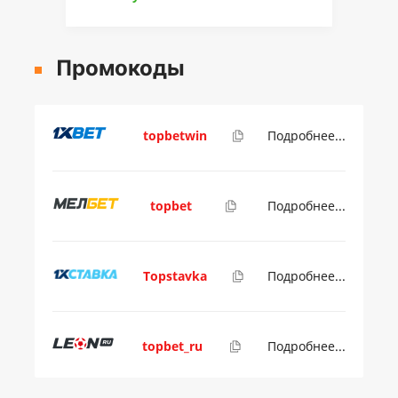
Промокоды
topbetwin
Подробнее...
topbet
Подробнее...
Topstavka
Подробнее...
topbet_ru
Подробнее...