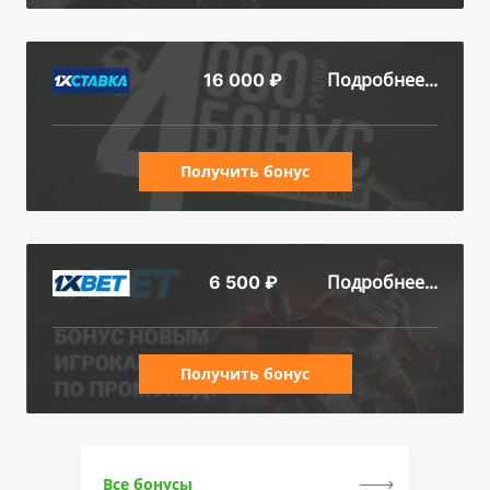
Подробнее...
16 000 ₽
Получить бонус
Подробнее...
6 500 ₽
Получить бонус
Все бонусы