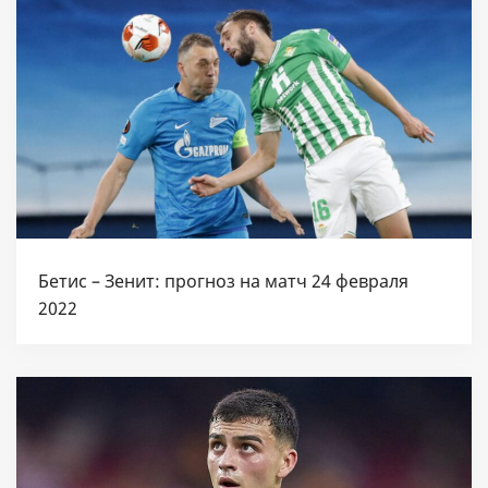
Бетис – Зенит: прогноз на матч 24 февраля
2022