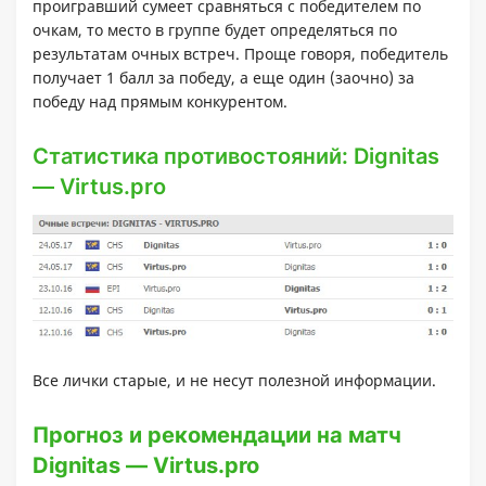
проигравший сумеет сравняться с победителем по
очкам, то место в группе будет определяться по
результатам очных встреч. Проще говоря, победитель
получает 1 балл за победу, а еще один (заочно) за
победу над прямым конкурентом.
Статистика противостояний: Dignitas
— Virtus.pro
Все лички старые, и не несут полезной информации.
Прогноз и рекомендации на матч
Dignitas — Virtus.pro