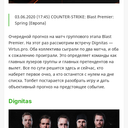
03.06.2020 (17:45) COUNTER-STRIKE: Blast Premier:
Spring (Европа)
Очередной прогноз на матч группового этапа Blast
Premier. На этот раз рассмотрим встречу Dignitas —
Virtus.pro. Оба коллектива сыграли по два матча, и оба
к сожалению проиграли. Это определяет команды как
главных лузеров группы и главных претендентов на
вылет. Все по сути решится здесь и сейчас, кто
наберет первое очко, а кто останется с нулем на дне
списка. Топбет постарается разобрать игру и дать
объективный прогноз на предстоящее событие.
Dignitas