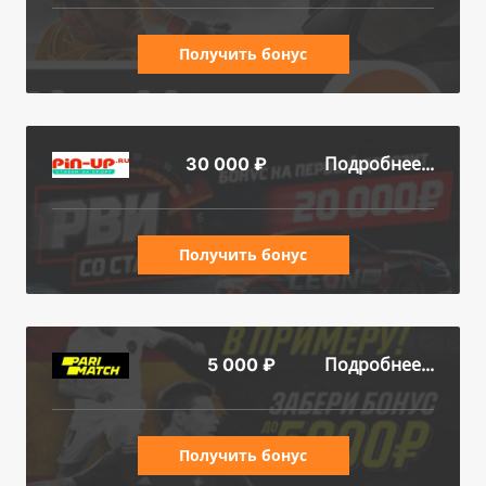
Получить бонус
Подробнее...
30 000 ₽
Получить бонус
Подробнее...
5 000 ₽
Получить бонус