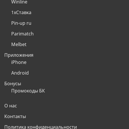
Winline
1хСтавка
Pin-up ru
Parimatch
Melbet
Приложения
iPhone
Android
Бонусы
Промокоды БК
О нас
Контакты
Политика конфиденциальности