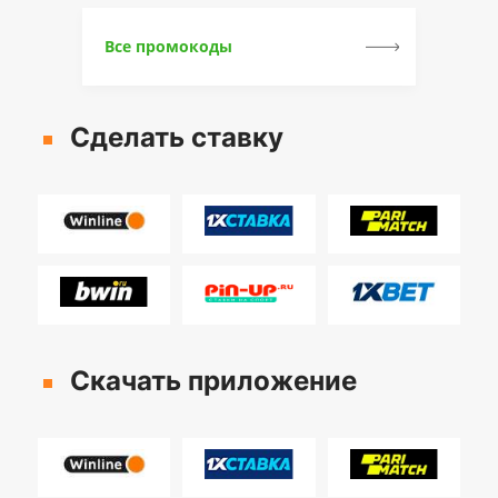
Все промокоды
Сделать ставку
Скачать приложение