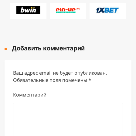
Добавить комментарий
Ваш адрес email не будет опубликован.
Обязательные поля помечены
*
Комментарий