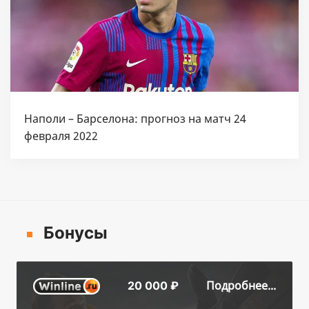
Наполи – Барселона: прогноз на матч 24
февраля 2022
Бонусы
Подробнее...
20 000 ₽