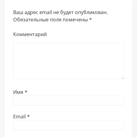
Ваш адрес email не будет опубликован.
Обязательные поля помечены
*
Комментарий
Имя
*
Email
*