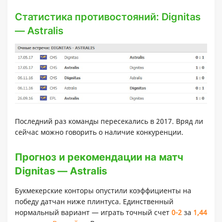
Статистика противостояний: Dignitas
— Astralis
Последний раз команды пересекались в 2017. Вряд ли
сейчас можно говорить о наличие конкуренции.
Прогноз и рекомендации на матч
Dignitas — Astralis
Букмекерские конторы опустили коэффициенты на
победу датчан ниже плинтуса. Единственный
нормальный вариант — играть точный счет
0-2
за
1,44