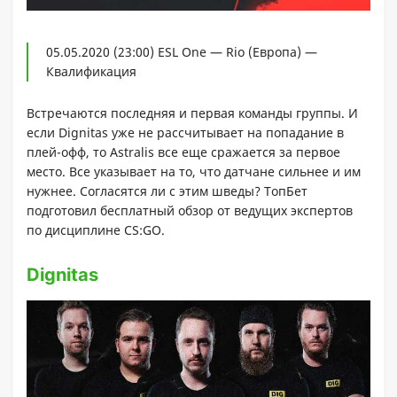
05.05.2020 (23:00) ESL One — Rio (Европа) —
Квалификация
Встречаются последняя и первая команды группы. И
если Dignitas уже не рассчитывает на попадание в
плей-офф, то Astralis все еще сражается за первое
место. Все указывает на то, что датчане сильнее и им
нужнее. Согласятся ли с этим шведы? ТопБет
подготовил бесплатный обзор от ведущих экспертов
по дисциплине CS:GO.
Dignitas