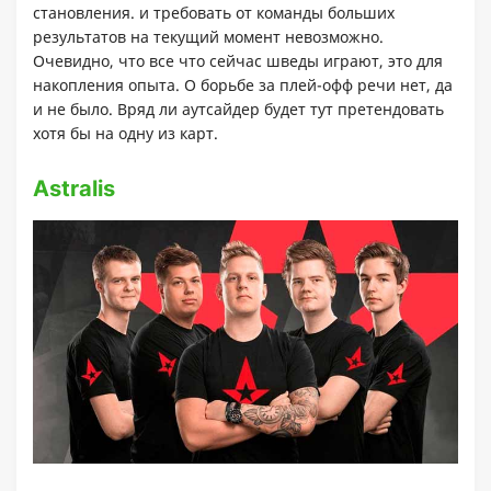
становления. и требовать от команды больших
результатов на текущий момент невозможно.
Очевидно, что все что сейчас шведы играют, это для
накопления опыта. О борьбе за плей-офф речи нет, да
и не было. Вряд ли аутсайдер будет тут претендовать
хотя бы на одну из карт.
Astralis