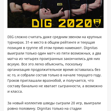
DIG сложно считать даже средним звеном на крупных
турнирах. 31-е место в общем рейтинге и текущая
позиция в группе об этом прямо намекают. Dignitas
выиграли только один матч из пяти возможных, а два
матча из четырех проигранных закончились для них
всухую. Все это легко объяснить, поскольку
организация продолжительное время оставалась без
кс го, и собрали состав только в начале текущего году.
Гроков приглашали вразнобой, и получается, что
составу банально не хватает сыгранности, а возможно
и класса.
За новый коллектив шведы сыграли 20 игр, выиграли
ровно половину. Dignitas только на стадии