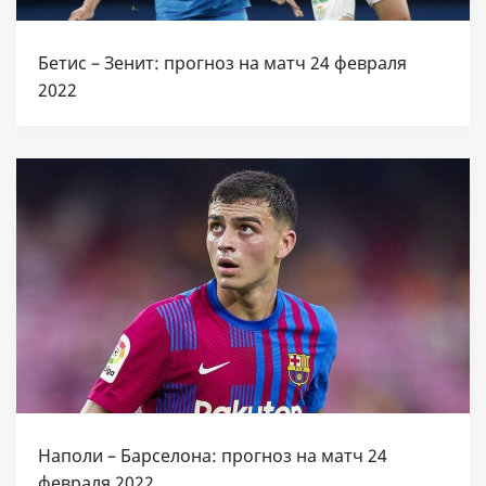
Бетис – Зенит: прогноз на матч 24 февраля
2022
Наполи – Барселона: прогноз на матч 24
февраля 2022