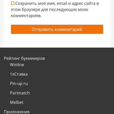
Сохранить моё имя, email и адрес сайта в
этом браузере для последующих моих
комментариев.
Рейтинг букмекеров
Winline
1хСтавка
Pin-up ru
Parimatch
Melbet
Приложения