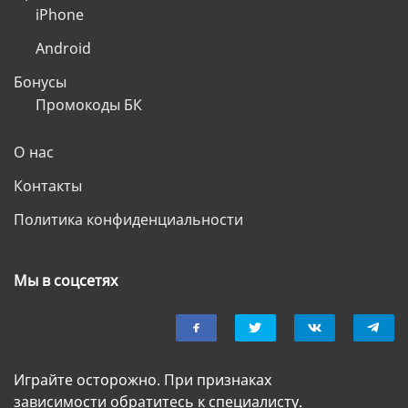
iPhone
Android
Бонусы
Промокоды БК
О нас
Контакты
Политика конфиденциальности
Мы в соцсетях
Играйте осторожно. При признаках
зависимости обратитесь к специалисту.