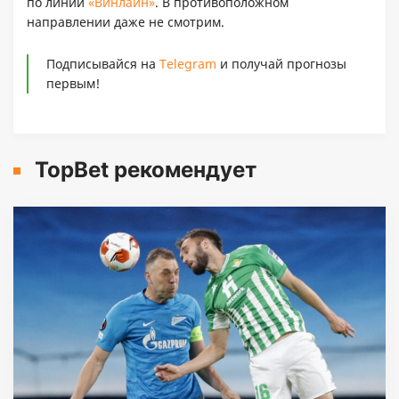
по линии
«Винлайн»
. В противоположном
направлении даже не смотрим.
Подписывайся на
Telegram
и получай прогнозы
первым!
TopBet рекомендует