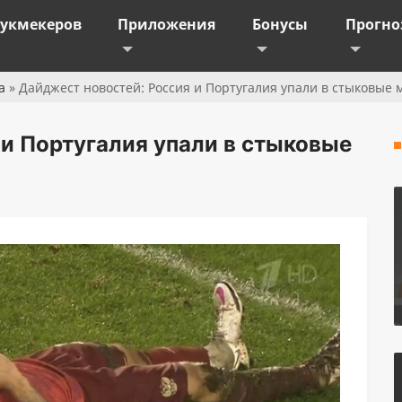
букмекеров
Приложения
Бонусы
Прогно
а
»
Дайджест новостей: Россия и Португалия упали в стыковые 
и Португалия упали в стыковые