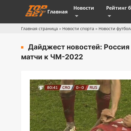
Новости
Рейтинг 
Главная
Главная страница
»
Новости спорта
»
Новости футбол
Дайджест новостей: Россия 
матчи к ЧМ-2022