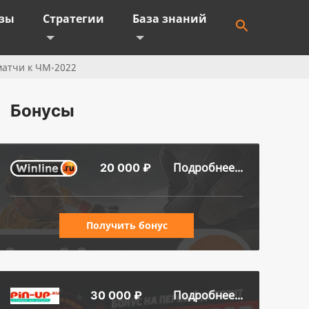
зы
Стратегии
База знаний
Search
for:
матчи к ЧМ-2022
Бонусы
Подробнее...
20 000 ₽
Получить бонус
Подробнее...
30 000 ₽