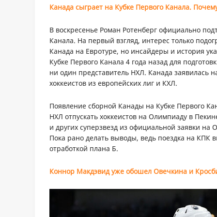
Канада сыграет на Кубке Первого Канала. Почему
В воскресенье Роман Ротенберг официально под
Канала. На первый взгляд, интерес только подог
Канада на Евротуре, но инсайдеры и история ук
Кубке Первого Канала 4 года назад для подготов
ни один представитель НХЛ. Канада заявилась на
хоккеистов из европейских лиг и КХЛ.
Появление сборной Канады на Кубке Первого Ка
НХЛ отпускать хоккеистов на Олимпиаду в Пекине
и других суперзвезд из официальной заявки на О
Пока рано делать выводы, ведь поездка на КПК 
отработкой плана Б.
Коннор Макдэвид уже обошел Овечкина и Кросб