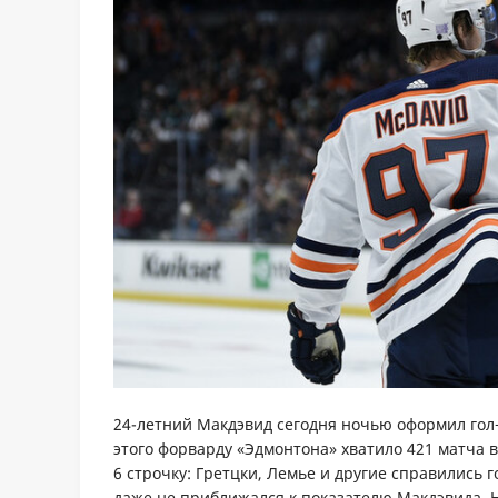
24-летний Макдэвид сегодня ночью оформил гол+
этого форварду «Эдмонтона» хватило 421 матча в
6 строчку: Гретцки, Лемье и другие справились г
даже не приближался к показателю Макдэвида. 