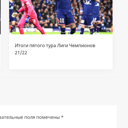
Итоги пятого тура Лиги Чемпионов
21/22
ательные поля помечены
*