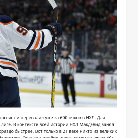
ассист и перевалил уже за 600 очков в НХЛ. Для
 лиге. В контексте всей истории НХЛ Макдэвид занял
ораздо быстрее. Вот только в 21 веке никто из великих
Например, Овечкин пробил шесть сотен очков за 464