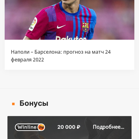
Наполи – Барселона: прогноз на матч 24
февраля 2022
Бонусы
Подробнее...
20 000 ₽