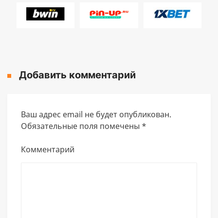
Добавить комментарий
Ваш адрес email не будет опубликован.
Обязательные поля помечены
*
Комментарий