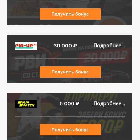
Получить бонус
Подробнее...
30 000 ₽
Получить бонус
Подробнее...
5 000 ₽
Получить бонус