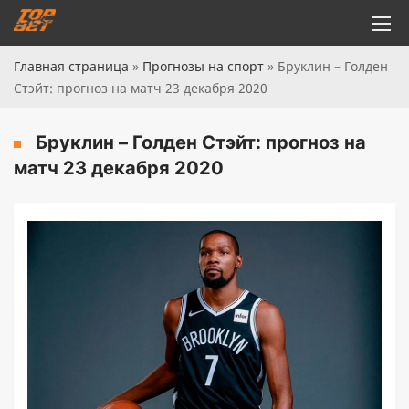
Главная страница
»
Прогнозы на спорт
»
Бруклин – Голден
Стэйт: прогноз на матч 23 декабря 2020
Бруклин – Голден Стэйт: прогноз на
матч 23 декабря 2020