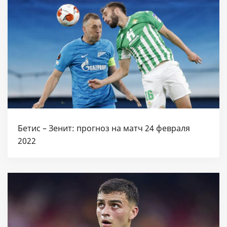
Бетис – Зенит: прогноз на матч 24 февраля
2022