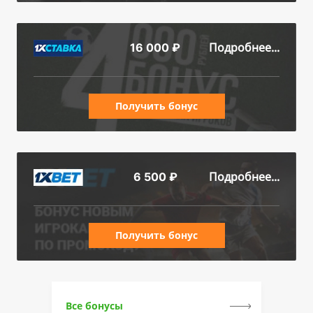
Подробнее...
16 000 ₽
Получить бонус
Подробнее...
6 500 ₽
Получить бонус
Все бонусы