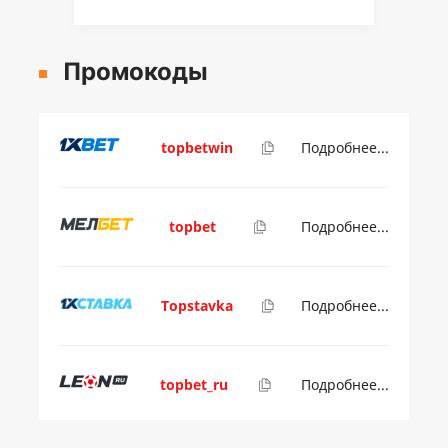
Промокоды
topbetwin
Подробнее...
topbet
Подробнее...
Topstavka
Подробнее...
topbet_ru
Подробнее...