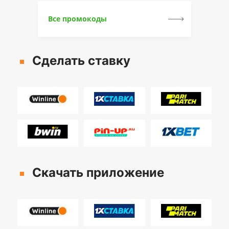
Все промокоды
Сделать ставку
Скачать приложение