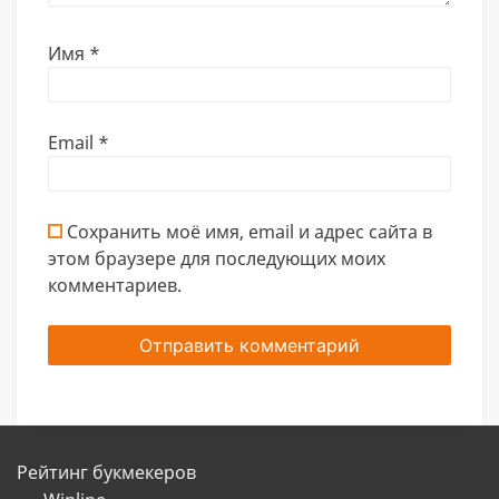
Имя
*
Email
*
Сохранить моё имя, email и адрес сайта в
этом браузере для последующих моих
комментариев.
Рейтинг букмекеров