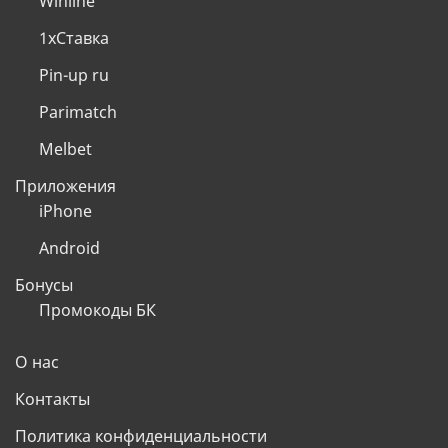
Winline
1хСтавка
Pin-up ru
Parimatch
Melbet
Приложения
iPhone
Android
Бонусы
Промокоды БК
О нас
Контакты
Политика конфиденциальности