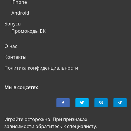
iPhone
Android
Бонусы
Промокоды БК
О нас
Контакты
Политика конфиденциальности
Мы в соцсетях
Играйте осторожно. При признаках
зависимости обратитесь к специалисту.