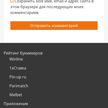
Сохранить моё имя, email и адрес сайта в
этом браузере для последующих моих
комментариев.
Рейтинг букмекеров
Winline
1хСтавка
Pin-up ru
Parimatch
Melbet
Приложения