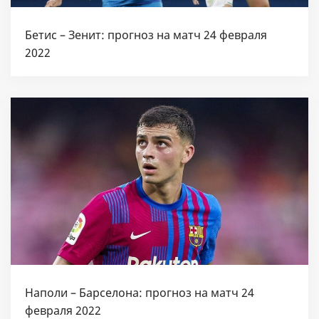
Бетис – Зенит: прогноз на матч 24 февраля
2022
Наполи – Барселона: прогноз на матч 24
февраля 2022