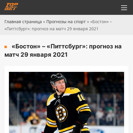
Главная страница
»
Прогнозы на спорт
»
«Бостон» –
«Питтсбург»: прогноз на матч 29 января 2021
«Бостон» – «Питтсбург»: прогноз на
матч 29 января 2021