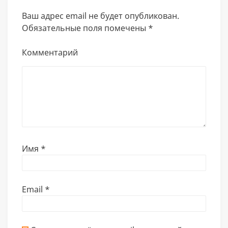
Ваш адрес email не будет опубликован.
Обязательные поля помечены
*
Комментарий
Имя
*
Email
*