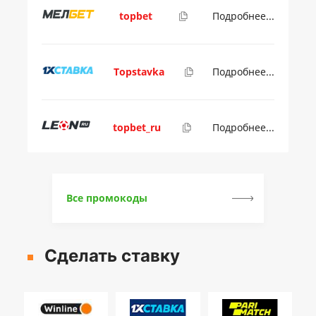
topbet
Подробнее...
Topstavka
Подробнее...
topbet_ru
Подробнее...
Все промокоды
Сделать ставку