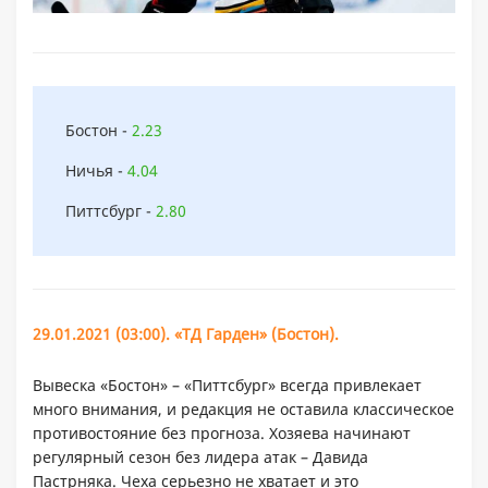
Бостон -
2.23
Ничья -
4.04
Питтсбург -
2.80
29.01.2021 (03:00). «ТД Гарден» (Бостон).
Вывеска «Бостон» – «Питтсбург» всегда привлекает
много внимания, и редакция не оставила классическое
противостояние без прогноза. Хозяева начинают
регулярный сезон без лидера атак – Давида
Пастрняка. Чеха серьезно не хватает и это