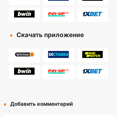
Скачать приложение
Добавить комментарий