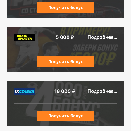
Получить бонус
Подробнее...
5 000 ₽
Получить бонус
Подробнее...
16 000 ₽
Получить бонус