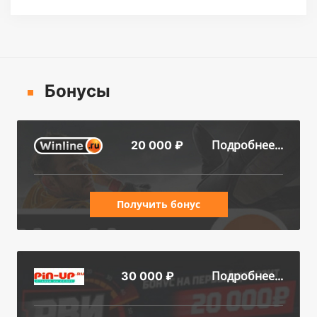
Бонусы
Подробнее...
20 000 ₽
Получить бонус
Подробнее...
30 000 ₽