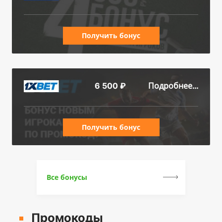
Получить бонус
Подробнее...
6 500 ₽
Получить бонус
Все бонусы
Промокоды