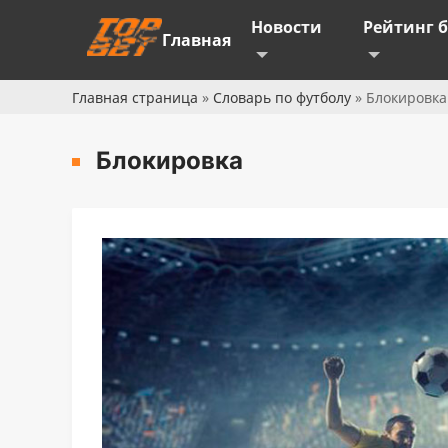
Новости
Рейтинг 
Главная
Главная страница
»
Словарь по футболу
»
Блокировка
Блокировка