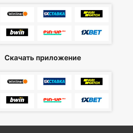
Скачать приложение