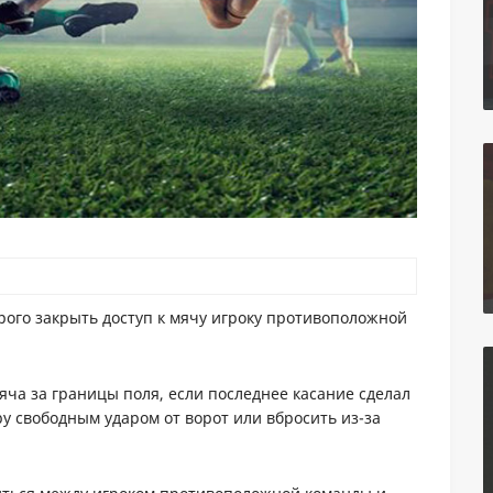
орого закрыть доступ к мячу игроку противоположной
яча за границы поля, если последнее касание сделал
ру свободным ударом от ворот или вбросить из-за