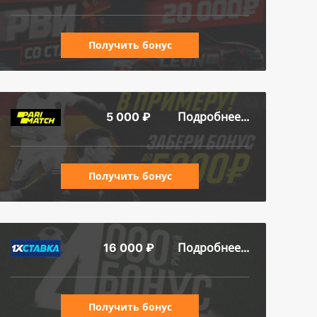
Получить бонус
Подробнее...
5 000 ₽
Получить бонус
Подробнее...
16 000 ₽
Получить бонус