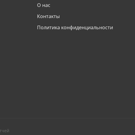
О нас
Контакты
Политика конфиденциальности
атчей