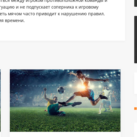
иться между игроком противоположной команды и
туацию и не подпускает соперника к игровому
еть мячом часто приводит к нарушению правил.
ния времени.