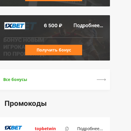
Подробнее...
6 500 ₽
Получить бонус
Все бонусы
Промокоды
topbetwin
Подробнее...