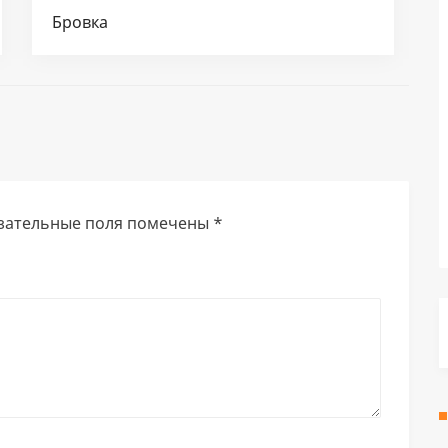
Бровка
ательные поля помечены
*