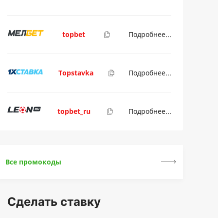
topbet
Подробнее...
Topstavka
Подробнее...
topbet_ru
Подробнее...
Все промокоды
Сделать ставку