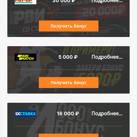
Подробнее...
30 000 ₽
Получить бонус
Подробнее...
5 000 ₽
Получить бонус
Подробнее...
16 000 ₽