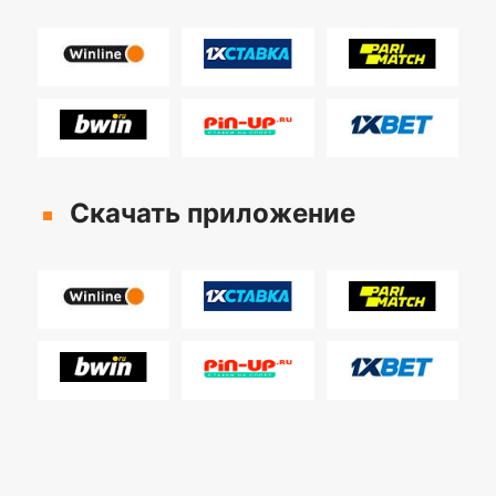
Скачать приложение