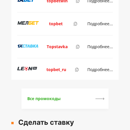
topbetwin
Подробнее...
topbet
Подробнее...
Topstavka
Подробнее...
topbet_ru
Подробнее...
Все промокоды
Сделать ставку