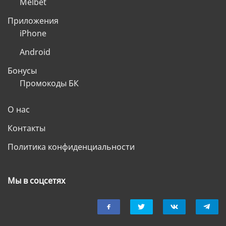
Melbet
Приложения
iPhone
Android
Бонусы
Промокоды БК
О нас
Контакты
Политика конфиденциальности
Мы в соцсетях