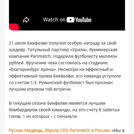
21 июля Бикфалви получил особую награду за свой
шедевр. Титульный партнер «Урала», букмекерская
компания Parimatch, подарила футболисту миллион
рублей. Вручение чека состоялось на стадионе
«Екатеринбург Арена». Несмотря на эффектный и
эффективный прием Биквалфи, его команда уступила
со счетом 1:3. Румынский футболист был признан
лучшим игроком той встречи.
В текущем сезоне Бикфалви является лучшим
бомбардиром своей команды, на его счету 8 забитых
голов, 1 из которых – с пенальти.
Руслан Медведь,
deputy
CEO
Parimatch в России
: «Мы в