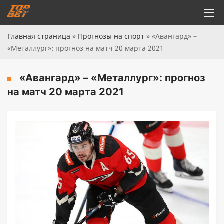
Главная страница
»
Прогнозы на спорт
»
«Авангард» –
«Металлург»: прогноз на матч 20 марта 2021
«Авангард» – «Металлург»: прогноз
на матч 20 марта 2021