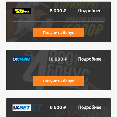
Подробнее...
5 000 ₽
Получить бонус
Подробнее...
16 000 ₽
Получить бонус
Подробнее...
6 500 ₽