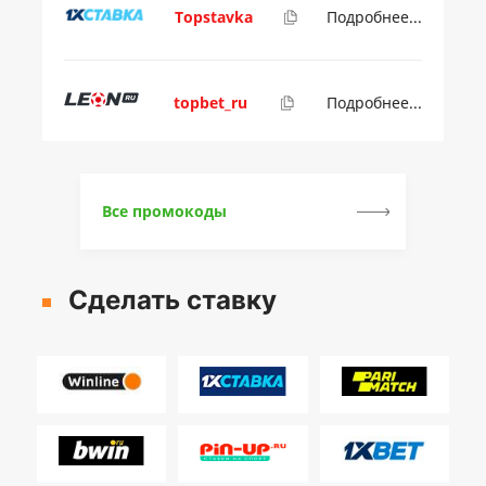
Topstavka
Подробнее...
topbet_ru
Подробнее...
Все промокоды
Сделать ставку