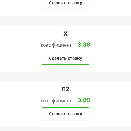
Сделать ставку
Х
3.86
коэффициент
Сделать ставку
П2
3.05
коэффициент
Сделать ставку