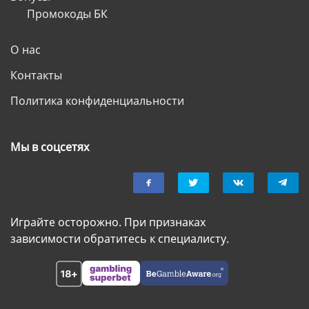
Промокоды БК
О нас
Контакты
Политика конфиденциальности
Мы в соцсетях
Играйте осторожно. При признаках
зависимости обратитесь к специалисту.