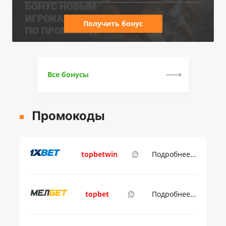
Получить бонус
Все бонусы
Промокоды
topbetwin
Подробнее...
topbet
Подробнее...