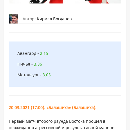
Автор:
Кирилл Богданов
Авангард -
2.15
Ничья -
3.86
Металлург -
3.05
20.03.2021 (17:00). «Балашиха» (Балашиха).
Первый матч второго раунда Востока прошел в
неожиданно агрессивной и результативной манере.