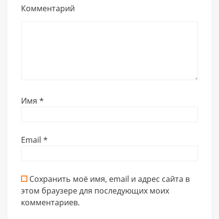
Комментарий
Имя
*
Email
*
Сохранить моё имя, email и адрес сайта в
этом браузере для последующих моих
комментариев.