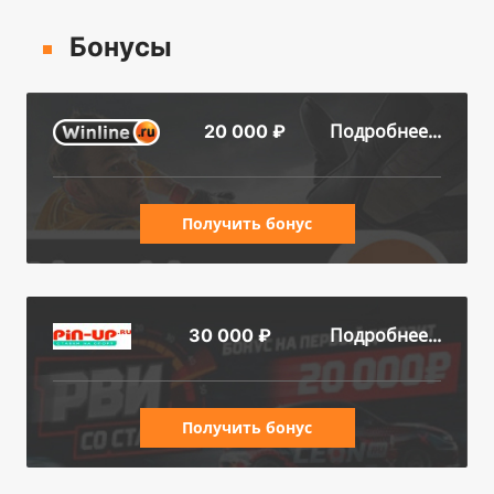
Бонусы
Подробнее...
20 000 ₽
Получить бонус
Подробнее...
30 000 ₽
Получить бонус