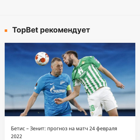
TopBet рекомендует
Бетис – Зенит: прогноз на матч 24 февраля
2022