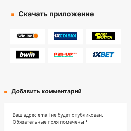
Скачать приложение
Добавить комментарий
Ваш адрес email не будет опубликован.
Обязательные поля помечены
*