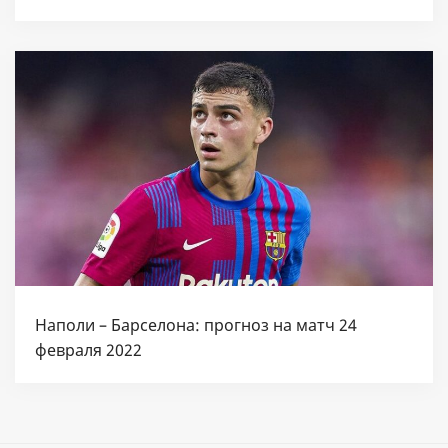
Наполи – Барселона: прогноз на матч 24
февраля 2022