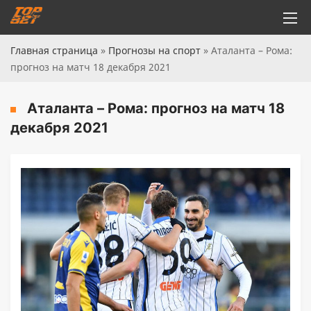
Главная страница
»
Прогнозы на спорт
»
Аталанта – Рома:
прогноз на матч 18 декабря 2021
Аталанта – Рома: прогноз на матч 18
декабря 2021