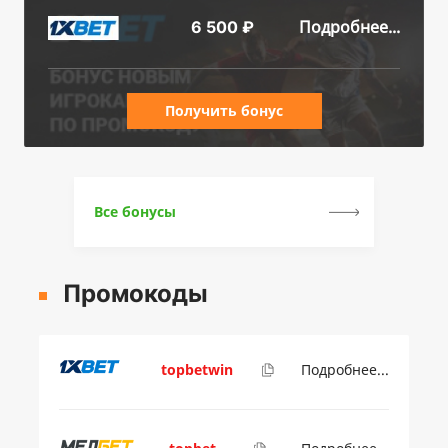
Подробнее...
6 500 ₽
Получить бонус
Все бонусы
Промокоды
topbetwin
Подробнее...