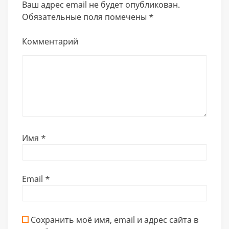
Ваш адрес email не будет опубликован.
Обязательные поля помечены
*
Комментарий
Имя
*
Email
*
Сохранить моё имя, email и адрес сайта в