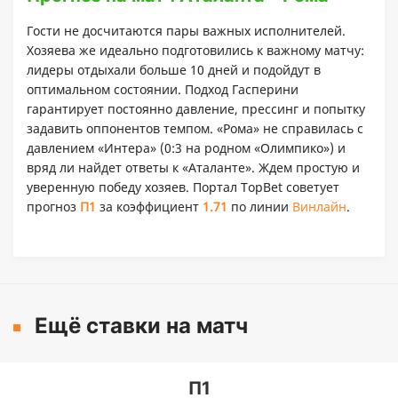
Гости не досчитаются пары важных исполнителей.
Хозяева же идеально подготовились к важному матчу:
лидеры отдыхали больше 10 дней и подойдут в
оптимальном состоянии. Подход Гасперини
гарантирует постоянно давление, прессинг и попытку
задавить оппонентов темпом. «Рома» не справилась с
давлением «Интера» (0:3 на родном «Олимпико») и
вряд ли найдет ответы к «Аталанте». Ждем простую и
уверенную победу хозяев. Портал TopBet советует
прогноз
П1
за коэффициент
1.71
по линии
Винлайн
.
Ещё ставки на матч
П1