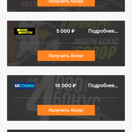
Получить бонус
Подробнее...
5 000 ₽
Получить бонус
Подробнее...
16 000 ₽
Получить бонус