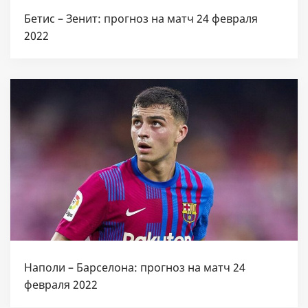
Бетис – Зенит: прогноз на матч 24 февраля
2022
Наполи – Барселона: прогноз на матч 24
февраля 2022