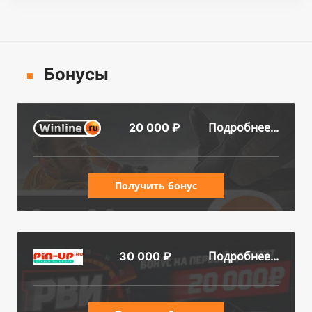
Бонусы
Подробнее...
20 000 ₽
Получить бонус
Подробнее...
30 000 ₽