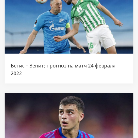
Бетис – Зенит: прогноз на матч 24 февраля
2022