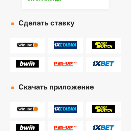
Сделать ставку
Скачать приложение