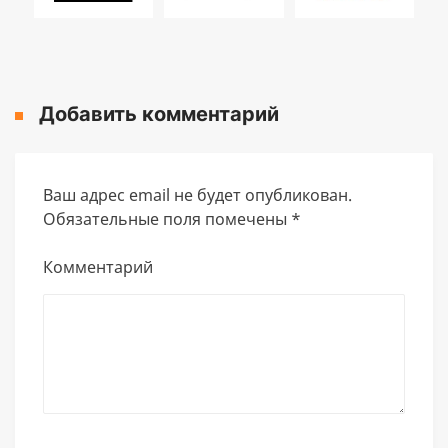
Добавить комментарий
Ваш адрес email не будет опубликован.
Обязательные поля помечены
*
Комментарий