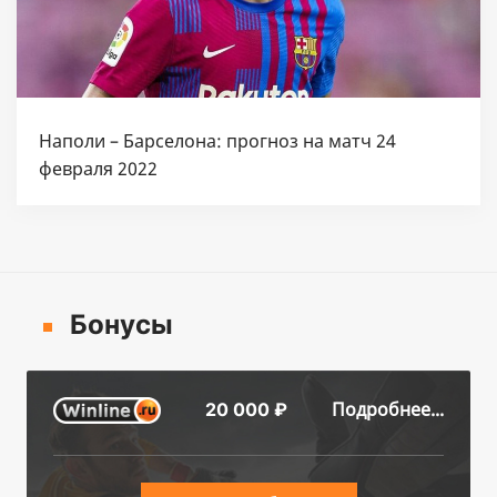
Наполи – Барселона: прогноз на матч 24
февраля 2022
Бонусы
Подробнее...
20 000 ₽