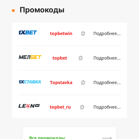
Промокоды
topbetwin
Подробнее...
topbet
Подробнее...
Topstavka
Подробнее...
topbet_ru
Подробнее...
Все промокоды