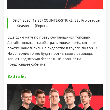
09.04.2020 (19:25) COUNTER-STRIKE: ESL Pro League
— Season 11 (Европа)
Еще один матч по праву считающийся топовым.
Astralis попытается обыграть mousesports, которые
похоже нацелились на лидерство в группе по CS:GO.
Но соперник точно будет против такого расклада.
ТопБет подготовил бесплатный прогноз на
предстоящее событие.
Astralis