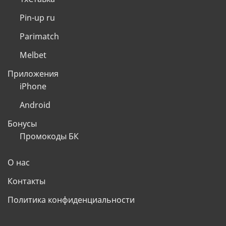
Pin-up ru
Parimatch
Melbet
Приложения
iPhone
Android
Бонусы
Промокоды БК
О нас
Контакты
Политика конфиденциальности