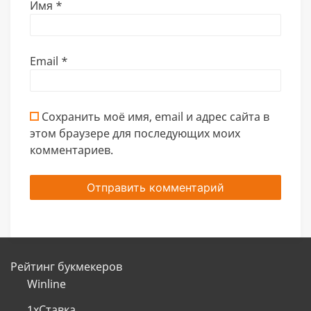
Имя
*
Email
*
Сохранить моё имя, email и адрес сайта в
этом браузере для последующих моих
комментариев.
Рейтинг букмекеров
Winline
1хСтавка