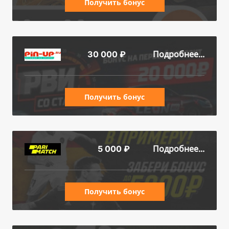
Получить бонус
Подробнее...
30 000 ₽
Получить бонус
Подробнее...
5 000 ₽
Получить бонус