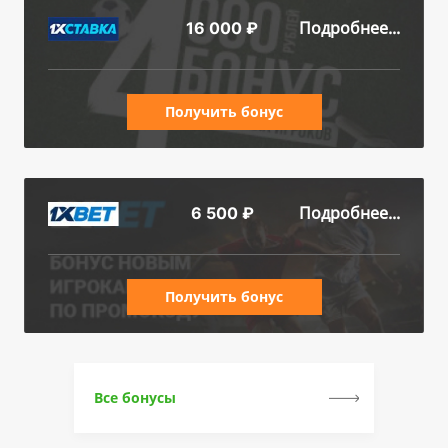
Подробнее...
16 000 ₽
Получить бонус
Подробнее...
6 500 ₽
Получить бонус
Все бонусы