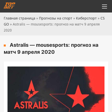
Главная страница
»
Прогнозы на спорт
»
Киберспорт
»
CS
GO
»
Astralis — mousesports: прогноз на матч 9 апреля
2020
Astralis — mousesports: прогноз на
матч 9 апреля 2020