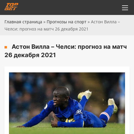
Главная страница
»
Прогнозы на спорт
»
Астон Вилла –
Челси: прогноз на матч 26 декабря 2021
Астон Вилла – Челси: прогноз на матч
26 декабря 2021