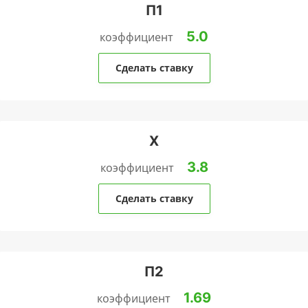
П1
5.0
коэффициент
Сделать ставку
Х
3.8
коэффициент
Сделать ставку
П2
1.69
коэффициент