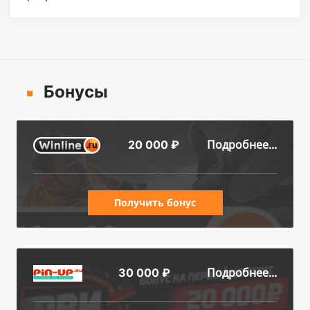
Бонусы
Подробнее...
20 000 ₽
Получить бонус
Подробнее...
30 000 ₽