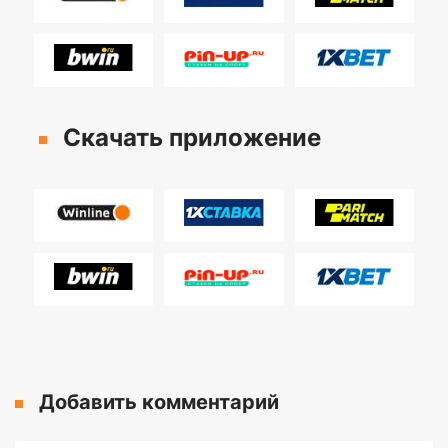
Скачать приложение
Добавить комментарий