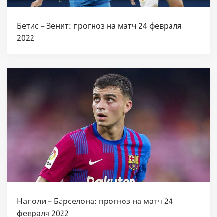
Бетис – Зенит: прогноз на матч 24 февраля
2022
Наполи – Барселона: прогноз на матч 24
февраля 2022