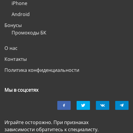
iPhone
Android
Бонусы
Промокоды БК
О нас
Контакты
Политика конфиденциальности
Мы в соцсетях
Играйте осторожно. При признаках
зависимости обратитесь к специалисту.