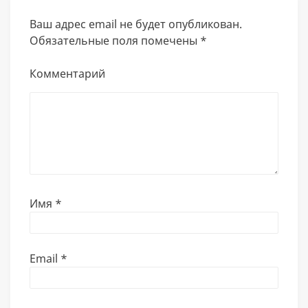
Ваш адрес email не будет опубликован.
Обязательные поля помечены
*
Комментарий
Имя
*
Email
*