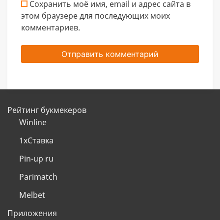
Сохранить моё имя, email и адрес сайта в
этом браузере для последующих моих
комментариев.
Рейтинг букмекеров
Winline
1хСтавка
Pin-up ru
Parimatch
Melbet
Приложения