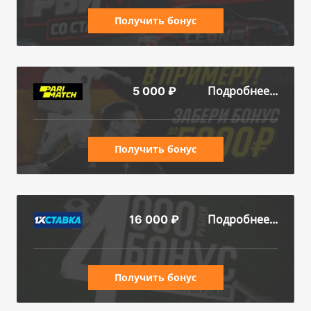
Получить бонус
Подробнее...
5 000 ₽
Получить бонус
Подробнее...
16 000 ₽
Получить бонус