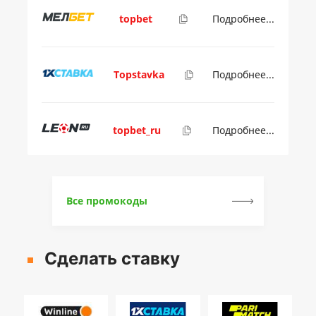
topbet
Подробнее...
Topstavka
Подробнее...
topbet_ru
Подробнее...
Все промокоды
Сделать ставку