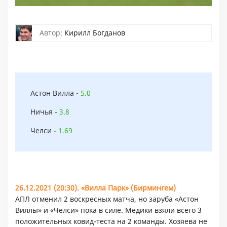
Автор:
Кирилл Богданов
Астон Вилла -
5.0
Ничья -
3.8
Челси -
1.69
26.12.2021 (20:30). «Вилла Парк» (Бирмингем)
АПЛ отменил 2 воскресных матча, но заруба «Астон
Виллы» и «Челси» пока в силе. Медики взяли всего 3
положительных ковид-теста на 2 команды. Хозяева не