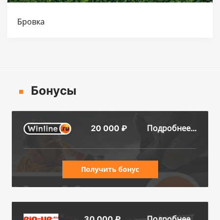
Бровка
Бонусы
Подробнее...
20 000 ₽
Получить бонус
Подробнее...
30 000 ₽