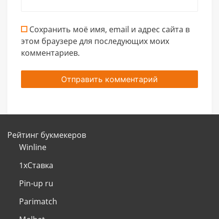
Сохранить моё имя, email и адрес сайта в
этом браузере для последующих моих
комментариев.
Рейтинг букмекеров
Winline
1хСтавка
Pin-up ru
Parimatch