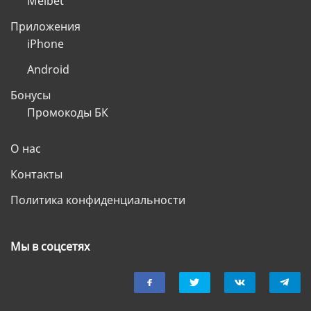
Melbet
Приложения
iPhone
Android
Бонусы
Промокоды БК
О нас
Контакты
Политика конфиденциальности
Мы в соцсетях