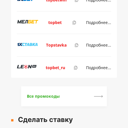
topbet
Подробнее...
Topstavka
Подробнее...
topbet_ru
Подробнее...
Все промокоды
Сделать ставку