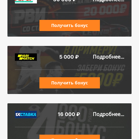
Получить бонус
Подробнее...
5 000 ₽
Получить бонус
Подробнее...
16 000 ₽