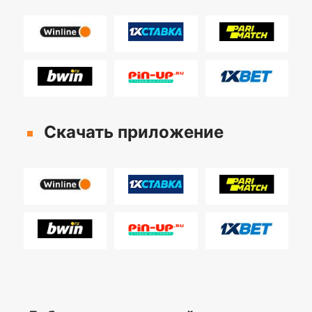
Скачать приложение