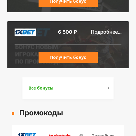
Получить бонус
Подробнее...
6 500 ₽
Получить бонус
Все бонусы
Промокоды
topbetwin
Подробнее...