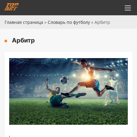
Главная страница
»
Словарь по футболу
»
Арбитр
Арбитр