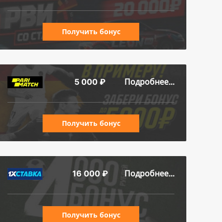
Получить бонус
Подробнее...
5 000 ₽
Получить бонус
Подробнее...
16 000 ₽
Получить бонус