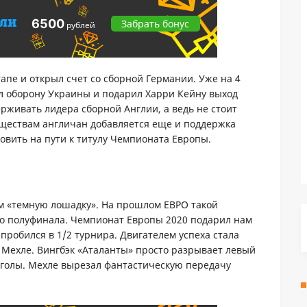
6500
Забрать бонус
рублей
апе и открыл счет со сборной Германии. Уже на 4
л оборону Украины и подарил Харри Кейну выход
рживать лидера сборной Англии, а ведь не стоит
уществам англичан добавляется еще и поддержка
овить на пути к титулу Чемпионата Европы.
 «темную лошадку». На прошлом ЕВРО такой
до полуфинала. Чемпионат Европы 2020 подарил нам
пробился в 1/2 турнира. Двигателем успеха стала
 Мехле. Вингбэк «Аталанты» просто разрывает левый
 голы. Мехле вырезал фантастическую передачу