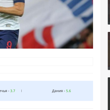
ичья -
3.7
Дания -
5.6