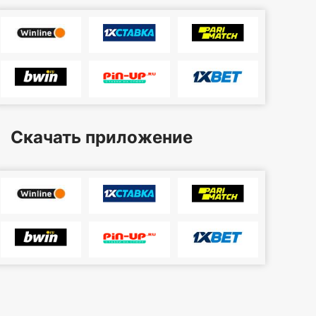
Скачать приложение