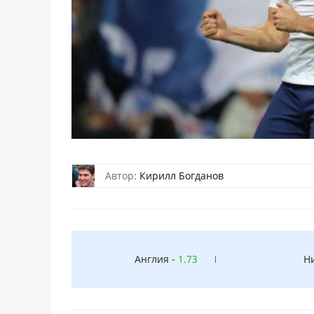
Автор:
Кирилл Богданов
Англия -
1.73
Н