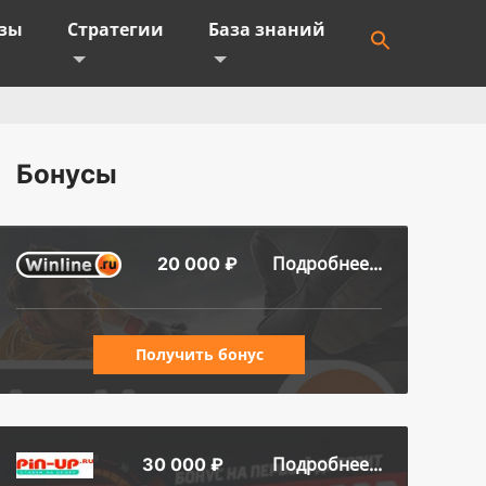
зы
Стратегии
База знаний
Search
for:
Бонусы
Подробнее...
20 000 ₽
Получить бонус
Подробнее...
30 000 ₽