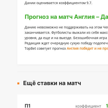
Дании оценивается коэффициентом 9.7.
Прогноз на матч Англия – Д
Данию невозможно не поддерживать на этом Чем
заканчивается. Футболисты выжали из себя макс
уровня, да еще и на выезде. Безошибочная игра
Редакция ждет очередную сухую победу подопечн
TopBet советует прогноз
Англия победит и не пр
Ещё ставки на матч
П1
коэффициент