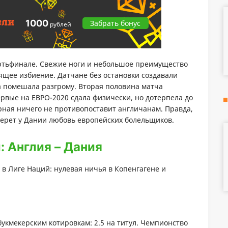
1000
Забрать бонус
рублей
ртьфинале. Свежие ноги и небольшое преимущество
оящее избиение. Датчане без остановки создавали
а помешала разгрому. Вторая половина матча
рвые на ЕВРО-2020 сдала физически, но дотерпела до
орная ничего не противопоставит англичанам. Правда,
ерет у Дании любовь европейских болельщиков.
: Англия – Дания
в Лиге Наций: нулевая ничья в Копенгагене и
укмекерским котировкам: 2.5 на титул. Чемпионство