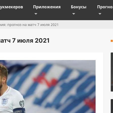
букмекеров
Приложения
Бонусы
Прогно
ния: прогноз на матч 7 июля 2021
матч 7 июля 2021