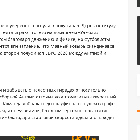
е и уверенно шагнули в полуфинал. Дорога к титулу
гейта играют только на домашнем «Уэмбли».
гом благодаря движению и физике, но футболисты
ается впечатление, что главный козырь скандинавов
на второй полуфинал ЕВРО 2020 между Англией и
я и забывать о нелестных тирадах относительно
 сборной Англии отточил до автоматизма аккуратный
 Команда добралась до полуфинала с нулем в графе
лядит неуязвимой. Главным героем «трех львов»
ти» благодаря стартовой скорости идеально находит