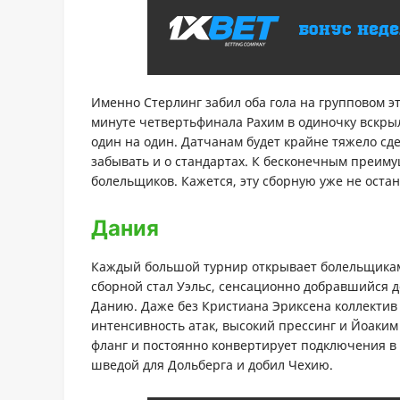
Именно Стерлинг забил оба гола на групповом эт
минуте четвертьфинала Рахим в одиночку вскры
один на один. Датчанам будет крайне тяжело сде
забывать и о стандартах. К бесконечным преим
болельщиков. Кажется, эту сборную уже не остан
Дания
Каждый большой турнир открывает болельщикам
сборной стал Уэльс, сенсационно добравшийся 
Данию. Даже без Кристиана Эриксена коллектив 
интенсивность атак, высокий прессинг и Йоаким
фланг и постоянно конвертирует подключения в
шведой для Дольберга и добил Чехию.