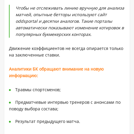
Чтобы не отслеживать линию вручную для анализа
матчей, опытные бетторы используют сайт
oddsportal и десятки аналогов. Такие порталы
автоматически показывают изменение котировок в
популярных букмекерских конторах.
Движение коэффициентов не всегда опирается только
на заключенные ставки.
Аналитики БК обращают внимание на новую
информацию:
Травмы спортсменов;
Предматчевые интервью тренеров с анонсами по
поводу выбора состава;
Результат предыдущего матча.