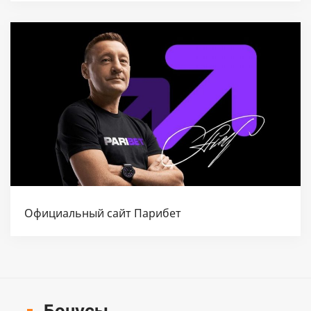
Официальный сайт Парибет
Бонусы