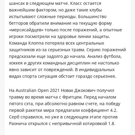
шансах в следующем матче. Класс остается
важнейшим фактором, но даже такие клубы
испытывают сложные периоды. Большинство
бетторов обратили внимание на текущую форму
«мерсисайдцев» только после поражений, а опытные
игроки посмотрели на здоровье линии защиты.
Команда Клоппа потеряла всех центральных
защитников из-за серьезных травм. Серию поражений
предсказали еще задолго до начала. Анализ футбола,
хоккея и других командных дисциплин не настолько
явно зависит от повреждений. В индивидуальных
видах спорта ситуация обстоит гораздо серьезнее.
На Australian Open 2021 Новак Джокович получил
травму во время матча с Фритцем. Перед началом
пятого сэта, при абсолютно равном счете, на победу
первой ракетки мира предлагали коэффициент 4.2.
Серб справился, но уже в следующем этапе против
Раонича открылся с непривычной котировкой 1.8.