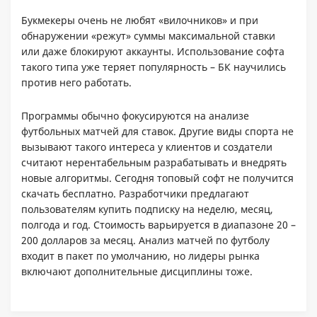
Букмекеры очень не любят «вилочников» и при
обнаружении «режут» суммы максимальной ставки
или даже блокируют аккаунты. Использование софта
такого типа уже теряет популярность – БК научились
против него работать.
Программы обычно фокусируются на анализе
футбольных матчей для ставок. Другие виды спорта не
вызывают такого интереса у клиентов и создатели
считают нерентабельным разрабатывать и внедрять
новые алгоритмы. Сегодня топовый софт не получится
скачать бесплатно. Разработчики предлагают
пользователям купить подписку на неделю, месяц,
полгода и год. Стоимость варьируется в диапазоне 20 –
200 долларов за месяц. Анализ матчей по футболу
входит в пакет по умолчанию, но лидеры рынка
включают дополнительные дисциплины тоже.