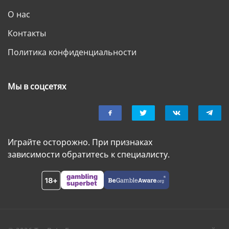
О нас
Контакты
Политика конфиденциальности
Мы в соцсетях
Играйте осторожно. При признаках
зависимости обратитесь к специалисту.