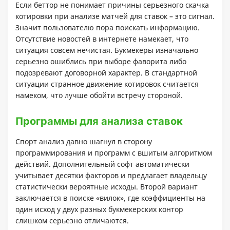
Если беттор не понимает причины серьезного скачка
котировки при анализе матчей для ставок – это сигнал.
Значит пользователю пора поискать информацию.
Отсутствие новостей в интернете намекает, что
ситуация совсем нечистая. Букмекеры изначально
серьезно ошиблись при выборе фаворита либо
подозревают договорной характер. В стандартной
ситуации странное движение котировок считается
намеком, что лучше обойти встречу стороной.
Программы для анализа ставок
Спорт анализ давно шагнул в сторону
программирования и программ с вшитым алгоритмом
действий. Дополнительный софт автоматически
учитывает десятки факторов и предлагает владельцу
статистически вероятные исходы. Второй вариант
заключается в поиске «вилок», где коэффициенты на
один исход у двух разных букмекерских контор
слишком серьезно отличаются.