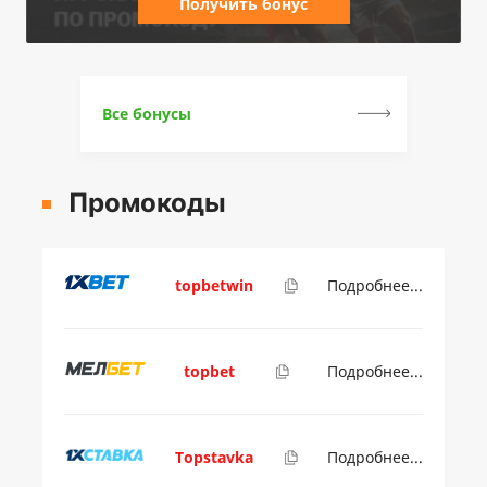
Получить бонус
Все бонусы
Промокоды
topbetwin
Подробнее...
topbet
Подробнее...
Topstavka
Подробнее...