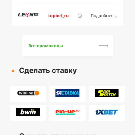
topbet_ru
Подробнее...
Все промокоды
Сделать ставку