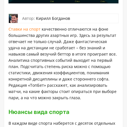
Автор:
Кирилл Богданов
Ставки на спорт
качественно отличаются на фоне
большинства других азартных игр. Здесь за результат
отвечает не только случай. Даже фантастическая
удача на дистанции не сработает – без знаний и
навыков самый везучий беттор в итоге проиграет все.
Аналитика спортивных событий выходит на первый
план. Подсчитать степень риска можно с помощью
статистики, движения коэффициентов, понимания
конкретной дисциплины и даже стороннего софта.
Редакция «ТопБет» расскажет, как анализировать
матчи, на какие факторы стоит опираться при выборе
пари, а на что можно закрыть глаза.
Нюансы вида спорта
В каждом виде спорта наберется с десяток отдельных