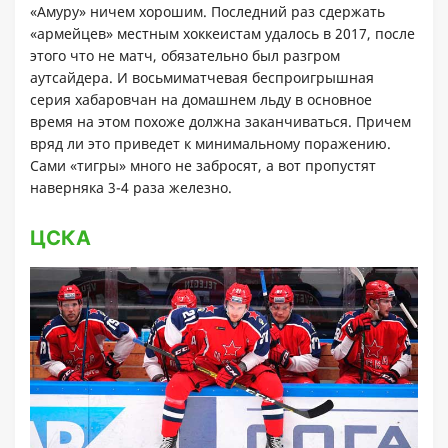
«Амуру» ничем хорошим. Последний раз сдержать
«армейцев» местным хоккеистам удалось в 2017, после
этого что не матч, обязательно был разгром
аутсайдера. И восьмиматчевая беспроигрышная
серия хабаровчан на домашнем льду в основное
время на этом похоже должна заканчиваться. Причем
вряд ли это приведет к минимальному поражению.
Сами «тигры» много не забросят, а вот пропустят
наверняка 3-4 раза железно.
ЦСКА