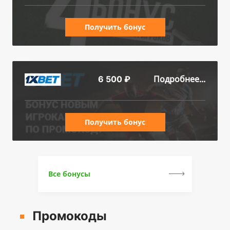
Получить бонус
Подробнее...
6 500 ₽
Получить бонус
Все бонусы
Промокоды