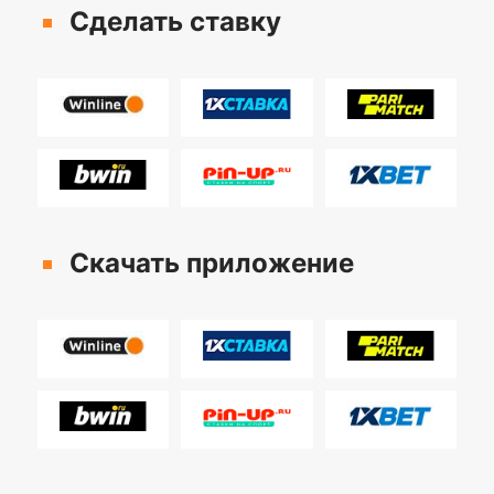
Сделать ставку
Скачать приложение