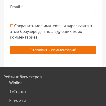
Email
*
Сохранить моё имя, email и адрес сайта в
этом браузере для последующих моих
комментариев.
Рейтинг букмекеров
Winline
1хСтавка
Pin-up ru