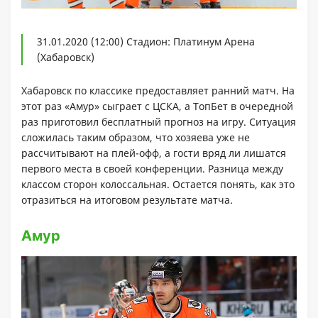
31.01.2020 (12:00) Стадион: Платинум Арена
(Хабаровск)
Хабаровск по классике предоставляет ранний матч. На
этот раз «Амур» сыграет с ЦСКА, а ТопБет в очередной
раз приготовил бесплатный прогноз на игру. Ситуация
сложилась таким образом, что хозяева уже не
рассчитывают на плей-офф, а гости вряд ли лишатся
первого места в своей конференции. Разница между
классом сторон колоссальная. Остается понять, как это
отразиться на итоговом результате матча.
Амур