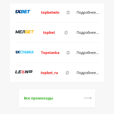
topbetwin
Подробнее...
topbet
Подробнее...
Topstavka
Подробнее...
topbet_ru
Подробнее...
Все промокоды