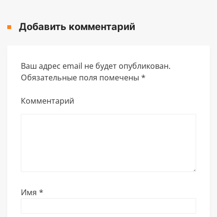
Добавить комментарий
Ваш адрес email не будет опубликован.
Обязательные поля помечены
*
Комментарий
Имя
*