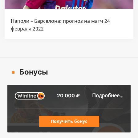
Наполи – Барселона: прогноз на матч 24
февраля 2022
Бонусы
Подробнее...
20 000 ₽
Получить бонус