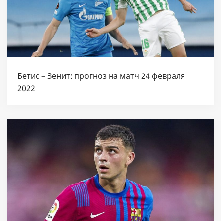
Бетис – Зенит: прогноз на матч 24 февраля
2022