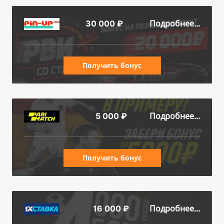
Подробнее...
30 000 ₽
Получить бонус
Подробнее...
5 000 ₽
Получить бонус
Подробнее...
16 000 ₽