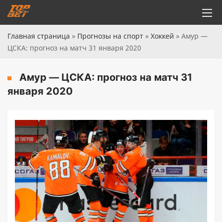
Главная страница
»
Прогнозы на спорт
»
Хоккей
»
Амур —
ЦСКА: прогноз на матч 31 января 2020
Амур — ЦСКА: прогноз на матч 31
января 2020