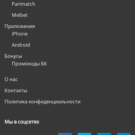
Parimatch
Melbet
Приложения
iPhone
Android
Бонусы
Промокоды БК
О нас
Контакты
Политика конфиденциальности
Мы в соцсетях