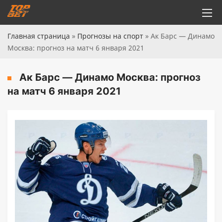
Главная страница
»
Прогнозы на спорт
»
Ак Барс — Динамо
Москва: прогноз на матч 6 января 2021
Ак Барс — Динамо Москва: прогноз
на матч 6 января 2021