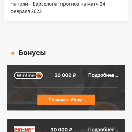
Наполи – Барселона: прогноз на матч 24
февраля 2022
Бонусы
Подробнее...
20 000 ₽
Получить бонус
Подробнее...
30 000 ₽