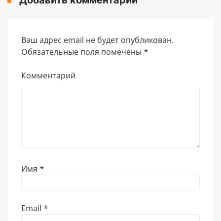
Добавить комментарий
Ваш адрес email не будет опубликован.
Обязательные поля помечены
*
Комментарий
Имя
*
Email
*