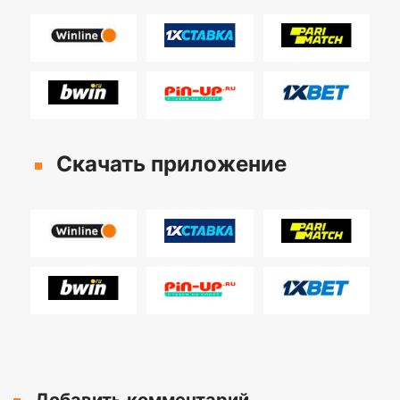
Скачать приложение