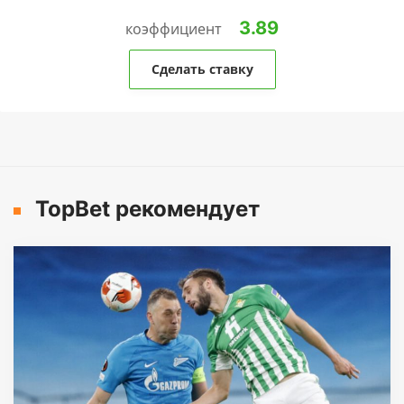
3.89
коэффициент
Сделать ставку
TopBet рекомендует