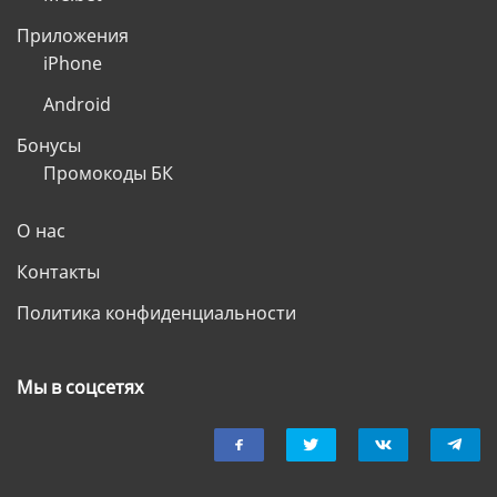
Приложения
iPhone
Android
Бонусы
Промокоды БК
О нас
Контакты
Политика конфиденциальности
Мы в соцсетях