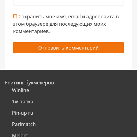
Сохранить моё имя, email и адрес сайта в
этом браузере для последующих моих
комментариев.
Рейтинг букмекеров
Winline
1хСтавка
Pin-up ru
Parimatch
Melbet