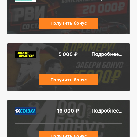
Получить бонус
Подробнее...
5 000 ₽
Получить бонус
Подробнее...
16 000 ₽
Получить бонус