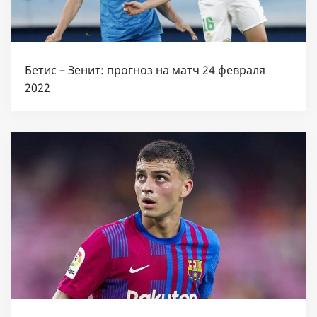
Бетис – Зенит: прогноз на матч 24 февраля
2022