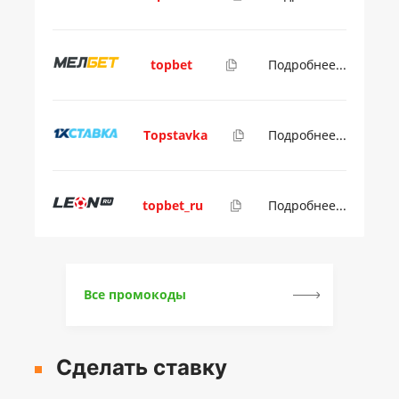
topbet
Подробнее...
Topstavka
Подробнее...
topbet_ru
Подробнее...
Все промокоды
Сделать ставку