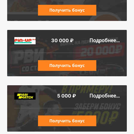
Получить бонус
Подробнее...
30 000 ₽
Получить бонус
Подробнее...
5 000 ₽
Получить бонус