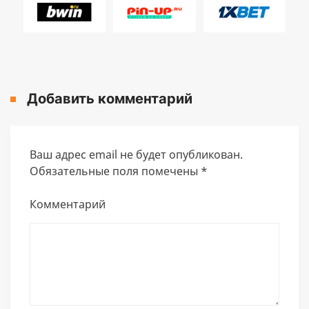
Добавить комментарий
Ваш адрес email не будет опубликован.
Обязательные поля помечены
*
Комментарий