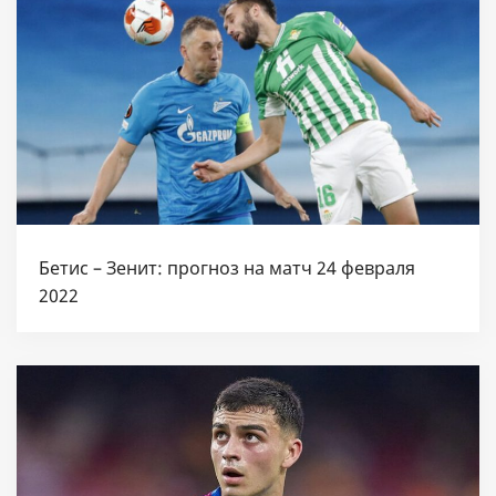
Бетис – Зенит: прогноз на матч 24 февраля
2022