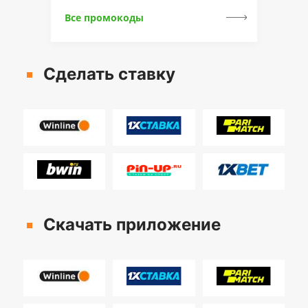
Все промокоды
Сделать ставку
Скачать приложение