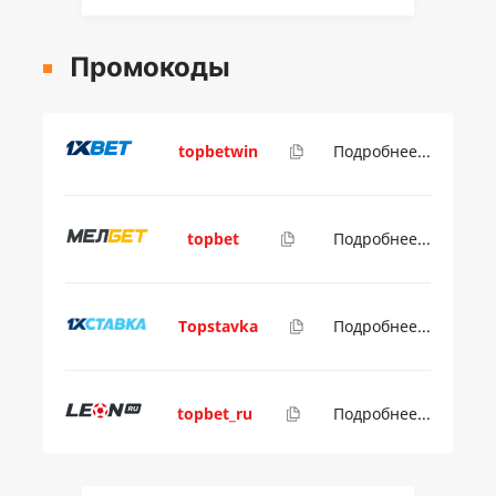
Промокоды
topbetwin
Подробнее...
topbet
Подробнее...
Topstavka
Подробнее...
topbet_ru
Подробнее...