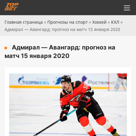
Главная страница
»
Прогнозы на спорт
»
Хоккей
»
КХЛ
»
Адмирал — Авангард: прогноз на матч 15 января 2020
Адмирал — Авангард: прогноз на
матч 15 января 2020