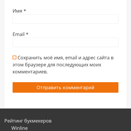
Имя
*
Email
*
Сохранить моё имя, email и адрес сайта в
этом браузере для последующих моих
комментариев.
Рейтинг букмекеров
Winline