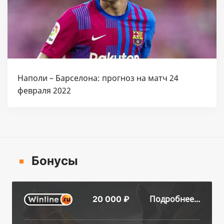
Наполи – Барселона: прогноз на матч 24
февраля 2022
Бонусы
Подробнее...
20 000 ₽