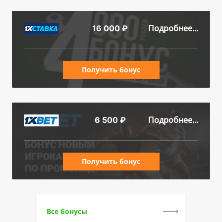
Подробнее...
16 000 ₽
Получить бонус
Подробнее...
6 500 ₽
Получить бонус
Все бонусы