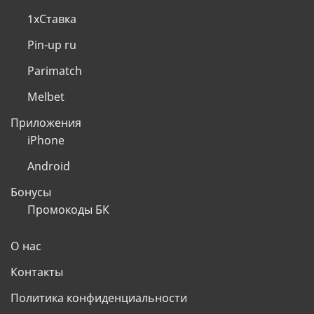
1хСтавка
Pin-up ru
Parimatch
Melbet
Приложения
iPhone
Android
Бонусы
Промокоды БК
О нас
Контакты
Политика конфиденциальности