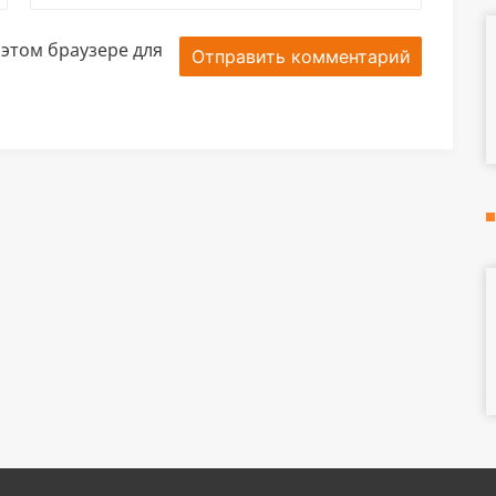
 этом браузере для