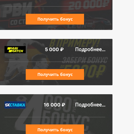
Получить бонус
Подробнее...
5 000 ₽
Получить бонус
Подробнее...
16 000 ₽
Получить бонус