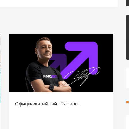
Официальный сайт Парибет