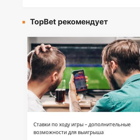
TopBet рекомендует
Ставки по ходу игры – дополнительные
возможности для выигрыша