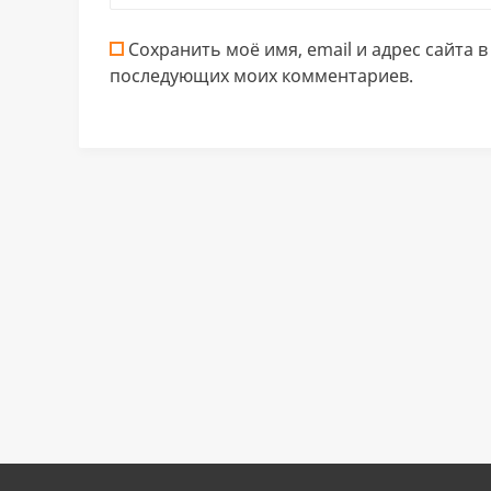
Сохранить моё имя, email и адрес сайта в
последующих моих комментариев.