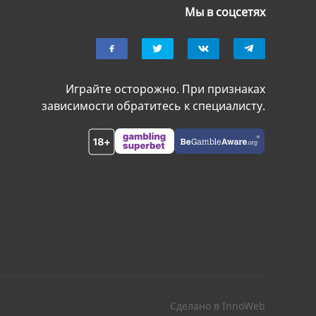
Мы в соцсетях
Играйте осторожно. При признаках
зависимости обратитесь к специалисту.
Сделано в
InnoWeb