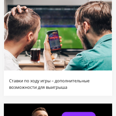
Ставки по ходу игры – дополнительные
возможности для выигрыша