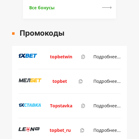
Все бонусы
Промокоды
topbetwin
Подробнее...
topbet
Подробнее...
Topstavka
Подробнее...
topbet_ru
Подробнее...