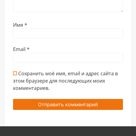
Имя
*
Email
*
Сохранить моё имя, email и адрес сайта в
этом браузере для последующих моих
комментариев.