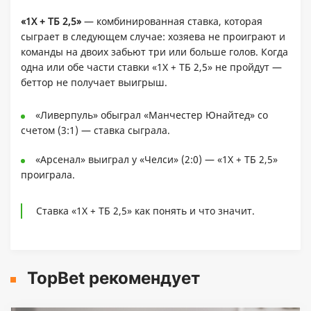
«1X + ТБ 2,5»
— комбинированная ставка, которая
сыграет в следующем случае: хозяева не проиграют и
команды на двоих забьют три или больше голов. Когда
одна или обе части ставки «1X + ТБ 2,5» не пройдут —
беттор не получает выигрыш.
«Ливерпуль» обыграл «Манчестер Юнайтед» со
счетом (3:1) — ставка сыграла.
«Арсенал» выиграл у «Челси» (2:0) — «1X + ТБ 2,5»
проиграла.
Ставка «1X + ТБ 2,5» как понять и что значит.
TopBet рекомендует