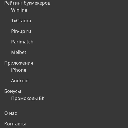
Рейтинг букмекеров
Winline
1хСтавка
Pin-up ru
Parimatch
Melbet
Приложения
iPhone
Android
Бонусы
Промокоды БК
О нас
Контакты