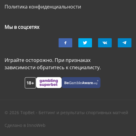
Политика конфиденциальности
Мы в соцсетях
Играйте осторожно. При признаках
зависимости обратитесь к специалисту.
© 2026 TopBet - Беттинг и результаты спортивных матчей
Сделано в
InnoWeb