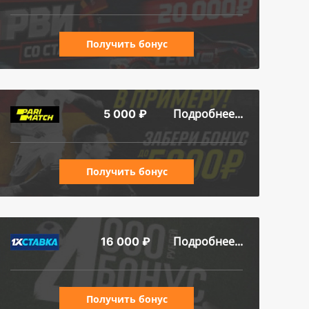
Получить бонус
Подробнее...
5 000 ₽
Получить бонус
Подробнее...
16 000 ₽
Получить бонус