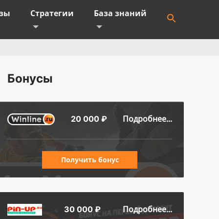
зы
Стратегии
База знаний
Search
for:
Бонусы
Подробнее...
20 000 ₽
Получить бонус
Подробнее...
30 000 ₽