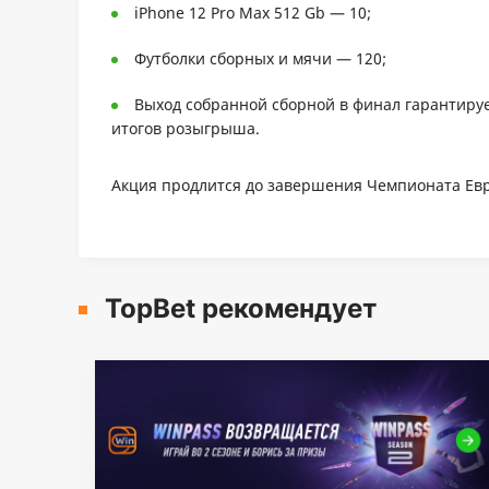
iPhone 12 Pro Max 512 Gb — 10;
Футболки сборных и мячи — 120;
Выход собранной сборной в финал гарантируе
итогов розыгрыша.
Акция продлится до завершения Чемпионата Евро
TopBet рекомендует